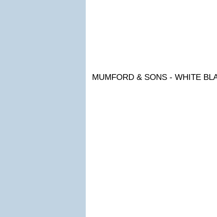
MUMFORD & SONS - WHITE BL