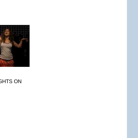
IGHTS ON