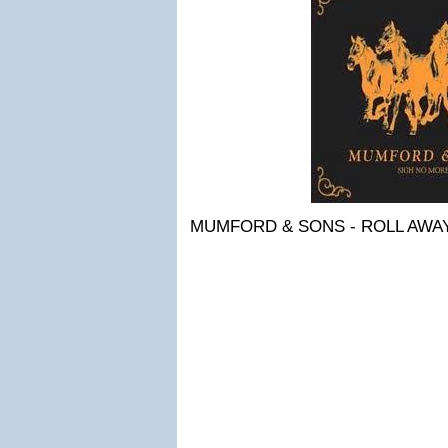
MUMFORD & SONS - ROLL AWA