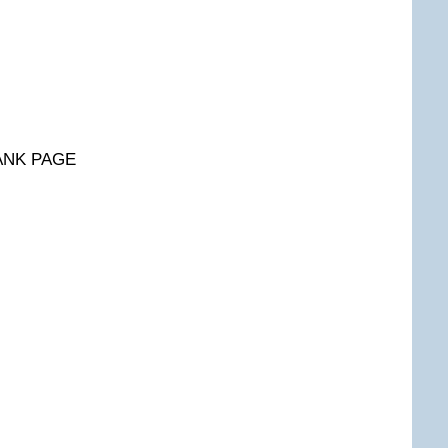
ANK PAGE