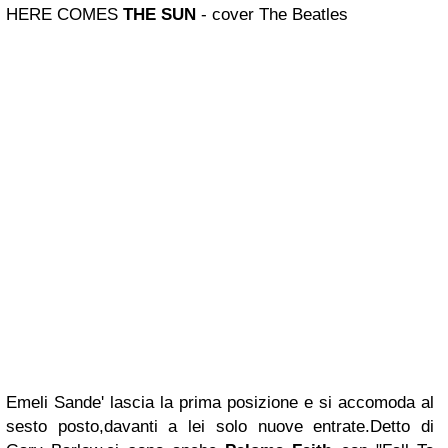
HERE COMES
THE SUN
- cover The Beatles
Emeli Sande' lascia la prima posizione e si accomoda al
sesto posto,davanti a lei solo nuove entrate.Detto di