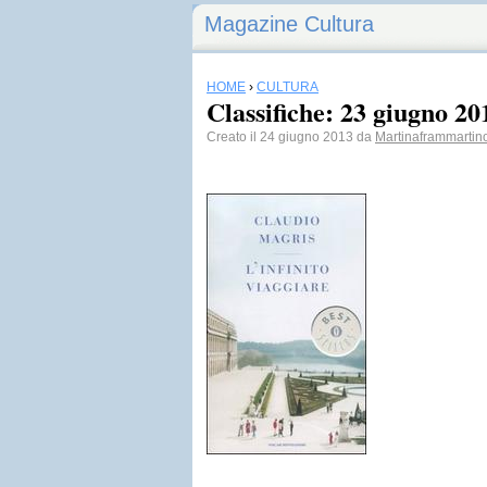
Magazine Cultura
HOME
›
CULTURA
Classifiche: 23 giugno 20
Creato il 24 giugno 2013 da
Martinaframmartin