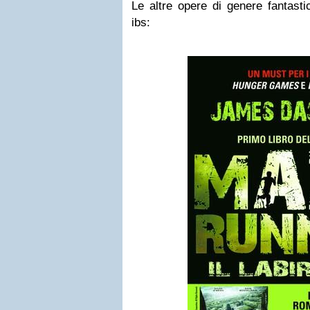
Le altre opere di genere fantasti
ibs: