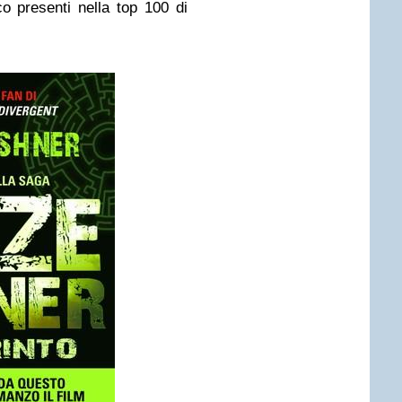
co presenti nella top 100 di