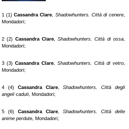
1 (1)
Cassandra Clare
,
Shadowhunters. Città di cenere
,
Mondadori;
2 (2)
Cassandra Clare
,
Shadowhunters. Città di ossa
,
Mondadori;
3 (3)
Cassandra Clare
,
Shadowhunters. Città di vetro
,
Mondadori;
4 (4)
Cassandra Clare
,
Shadowhunters. Città degli
angeli caduti
, Mondadori;
5 (6)
Cassandra Clare
,
Shadowhunters. Città delle
anime perdute
, Mondadori;