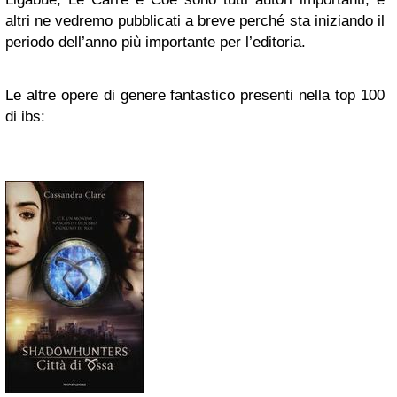
altri ne vedremo pubblicati a breve perché sta iniziando il
periodo dell’anno più importante per l’editoria.
Le altre opere di genere fantastico presenti nella top 100
di ibs: