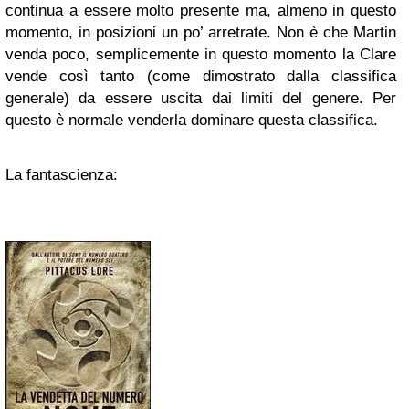
continua a essere molto presente ma, almeno in questo
momento, in posizioni un po’ arretrate. Non è che Martin
venda poco, semplicemente in questo momento la Clare
vende così tanto (come dimostrato dalla classifica
generale) da essere uscita dai limiti del genere. Per
questo è normale venderla dominare questa classifica.
La fantascienza: