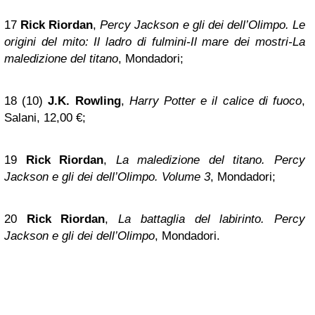
17
Rick Riordan
,
Percy Jackson e gli dei dell’Olimpo. Le
origini del mito: Il ladro di fulmini-Il mare dei mostri-La
maledizione del titano
, Mondadori;
18 (10)
J.K. Rowling
,
Harry Potter e il calice di fuoco
,
Salani, 12,00 €;
19
Rick Riordan
,
La maledizione del titano. Percy
Jackson e gli dei dell’Olimpo. Volume 3
, Mondadori;
20
Rick Riordan
,
La battaglia del labirinto. Percy
Jackson e gli dei dell’Olimpo
, Mondadori.