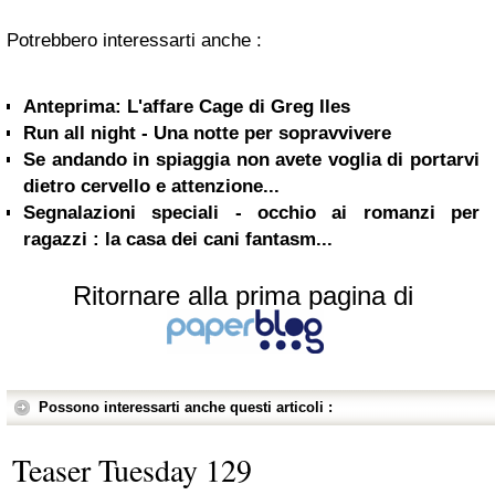
Potrebbero interessarti anche :
Anteprima: L'affare Cage di Greg Iles
Run all night - Una notte per sopravvivere
Se andando in spiaggia non avete voglia di portarvi
dietro cervello e attenzione...
Segnalazioni speciali - occhio ai romanzi per
ragazzi : la casa dei cani fantasm...
Ritornare alla prima pagina di
Possono interessarti anche questi articoli :
Teaser Tuesday 129