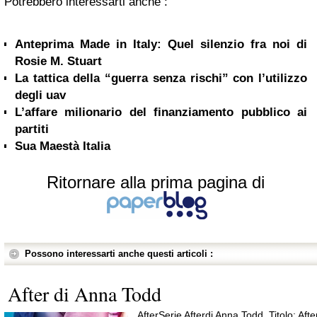
Potrebbero interessarti anche :
Anteprima Made in Italy: Quel silenzio fra noi di
Rosie M. Stuart
La tattica della “guerra senza rischi” con l’utilizzo
degli uav
L’affare milionario del finanziamento pubblico ai
partiti
Sua Maestà Italia
Ritornare alla prima pagina di
Possono interessarti anche questi articoli :
After di Anna Todd
AfterSerie Afterdi Anna Todd Titolo: Afte