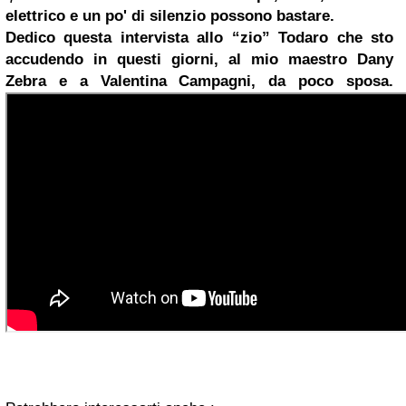
elettrico e un po' di silenzio possono bastare.
Dedico questa intervista allo “zio” Todaro che sto
accudendo in questi giorni, al mio maestro Dany
Zebra e a Valentina Campagni, da poco sposa.