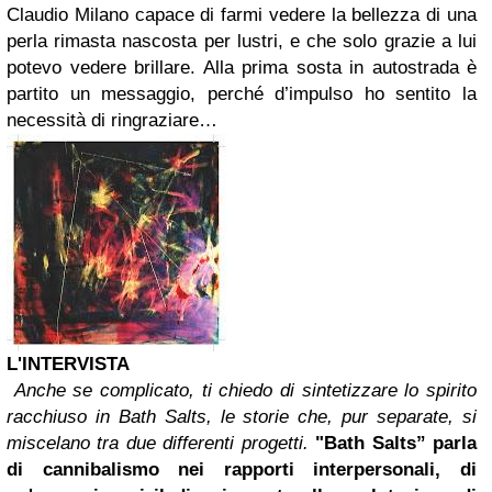
Claudio Milano capace di farmi vedere la bellezza di una
perla rimasta nascosta per lustri, e che solo grazie a lui
potevo vedere brillare. Alla prima sosta in autostrada è
partito un messaggio, perché d’impulso ho sentito la
necessità di ringraziare…
L'INTERVISTA
Anche se complicato, ti chiedo di sintetizzare lo spirito
racchiuso in
Bath Salts, le storie che, pur separate, si
miscelano tra due differenti progetti.
"Bath Salts” parla
di cannibalismo nei rapporti interpersonali, di