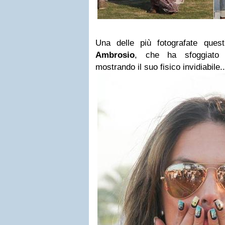
Una delle più fotografate ques
Ambrosio
, che ha sfoggiato 
mostrando il suo fisico invidiabile..