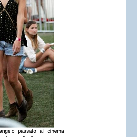
elo passato al cinema