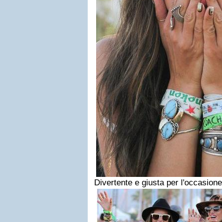
Divertente e giusta per l'occasione