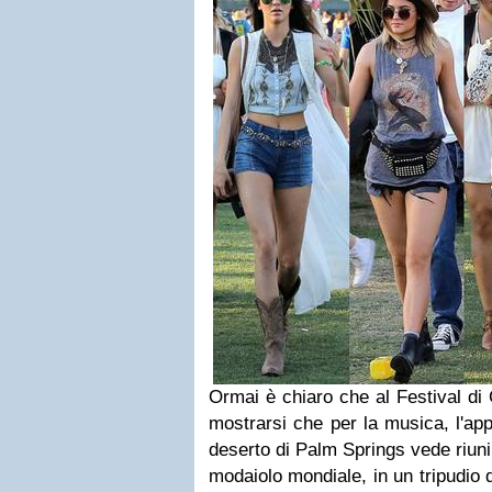
Ormai è chiaro che al Festival di 
mostrarsi che per la musica, l'ap
deserto di Palm Springs vede riuni
modaiolo mondiale, in un tripudio 