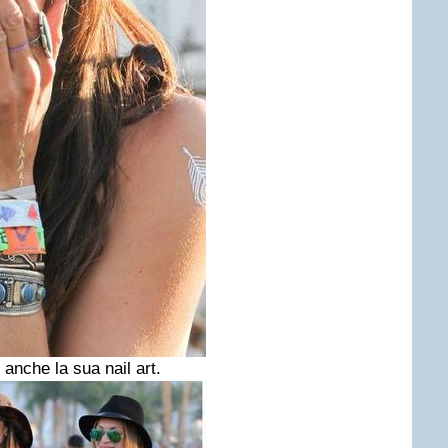
 anche la sua nail art.