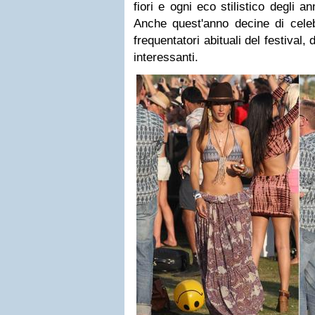
fiori e ogni eco stilistico degli 
Anche quest'anno decine di celeb
frequentatori abituali del festival,
interessanti.