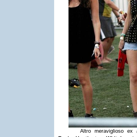
Altro meraviglioso ex ang