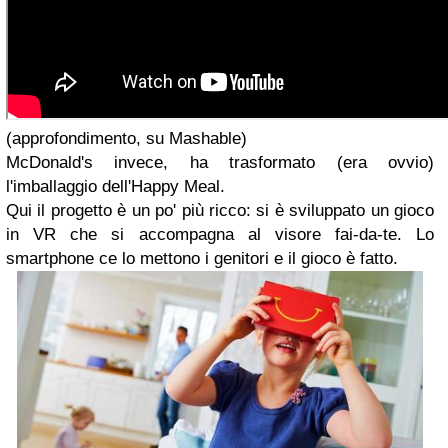
(approfondimento, su Mashable)
McDonald's invece, ha trasformato (era ovvio)
l'imballaggio dell'Happy Meal.
Qui il progetto è un po' più ricco: si è sviluppato un gioco
in VR che si accompagna al visore fai-da-te. Lo
smartphone ce lo mettono i genitori e il gioco è fatto.