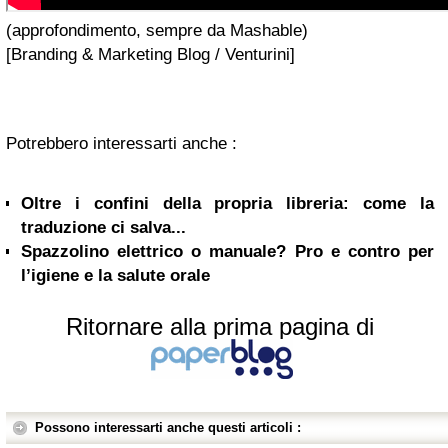
(approfondimento, sempre da Mashable)
[Branding & Marketing Blog / Venturini]
Potrebbero interessarti anche :
Oltre i confini della propria libreria: come la
traduzione ci salva...
Spazzolino elettrico o manuale? Pro e contro per
l’igiene e la salute orale
Ritornare alla prima pagina di
Possono interessarti anche questi articoli :