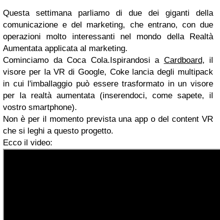
Questa settimana parliamo di due dei giganti della
comunicazione e del marketing, che entrano, con due
operazioni molto interessanti nel mondo della Realtà
Aumentata applicata al marketing.
Cominciamo da Coca Cola.Ispirandosi a
Cardboard
, il
visore per la VR di Google, Coke lancia degli multipack
in cui l'imballaggio può essere trasformato in un visore
per la realtà aumentata (inserendoci, come sapete, il
vostro smartphone).
Non è per il momento prevista una app o del content VR
che si leghi a questo progetto.
Ecco il video: