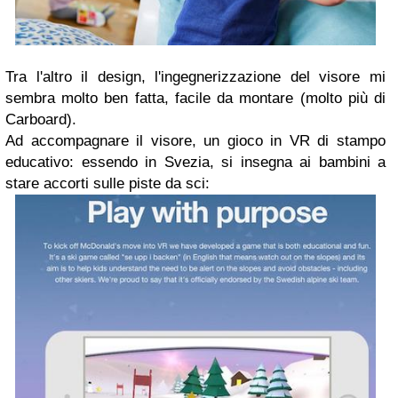
Tra l'altro il design, l'ingegnerizzazione del visore mi
sembra molto ben fatta, facile da montare (molto più di
Carboard).
Ad accompagnare il visore, un gioco in VR di stampo
educativo: essendo in Svezia, si insegna ai bambini a
stare accorti sulle piste da sci: