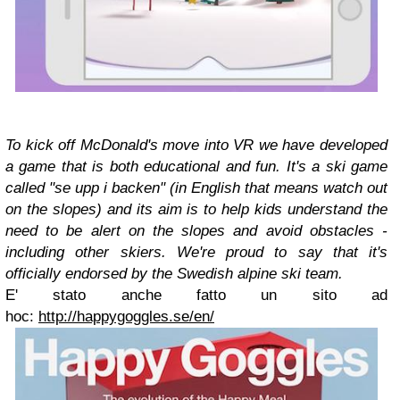
To kick off McDonald's move into VR we have developed
a game that is both educational and fun. It's a ski game
called "se upp i backen" (in English that means watch out
on the slopes) and its aim is to help kids understand the
need to be alert on the slopes and avoid obstacles -
including other skiers. We're proud to say that it's
officially endorsed by the Swedish alpine ski team.
E' stato anche fatto un sito ad
hoc:
http://happygoggles.se/en/