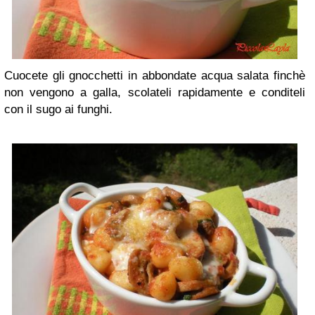
Cuocete gli gnocchetti in abbondate acqua salata finchè
non vengono a galla, scolateli rapidamente e conditeli
con il sugo ai funghi.