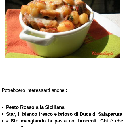
Potrebbero interessarti anche :
Pesto Rosso alla Siciliana
Star, il bianco fresco e brioso di Duca di Salaparuta
« Sto mangiando la pasta coi broccoli. Chi è che