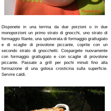
Disponete in una terrina da due porzioni o in due
monoporzioni un primo strato di gnocchi, uno strato di
formaggio filante, una spolverata di formaggio grattugiato
e di scaglie di provolone piccante, coprite con un
secondo strato di gnocchetti. Cospargete nuovamente
con formaggio grattugiato e con scaglie di provolone
piccante. Passate a grill per pochi minuti fino alla
formazione di una golosa crosticina sulla superficie.
Servire caldi.