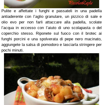
Pulite e affettate i funghi e passateli in una padella
antiaderente con l’aglio granulare, un pizzico di sale e
olio evo per non farli attaccare alla padella, scolate
l’acqua in eccesso con l’aiuto di uno scolapasta o del
coperchio stesso. Riponete sul fuoco con il brotec ai
funghi porcini e una spolverata di pepe nero macinato,
aggiungete la salsa di pomodoro e lasciarla stringere per
pochi minuti.