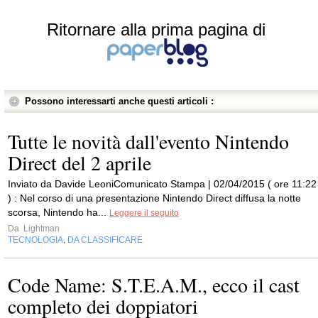
Ritornare alla prima pagina di
Possono interessarti anche questi articoli :
Tutte le novità dall'evento Nintendo
Direct del 2 aprile
Inviato da Davide LeoniComunicato Stampa | 02/04/2015 ( ore 11:22
) : Nel corso di una presentazione Nintendo Direct diffusa la notte
scorsa, Nintendo ha...
Leggere il seguito
Da
Lightman
TECNOLOGIA
DA CLASSIFICARE
,
Code Name: S.T.E.A.M., ecco il cast
completo dei doppiatori