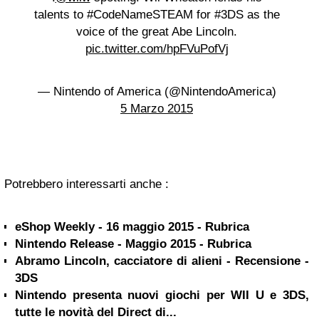
talents to #CodeNameSTEAM for #3DS as the
voice of the great Abe Lincoln.
pic.twitter.com/hpFVuPofVj
— Nintendo of America (@NintendoAmerica)
5 Marzo 2015
Potrebbero interessarti anche :
eShop Weekly - 16 maggio 2015 - Rubrica
Nintendo Release - Maggio 2015 - Rubrica
Abramo Lincoln, cacciatore di alieni - Recensione -
3DS
Nintendo presenta nuovi giochi per WII U e 3DS,
tutte le novità del Direct di...