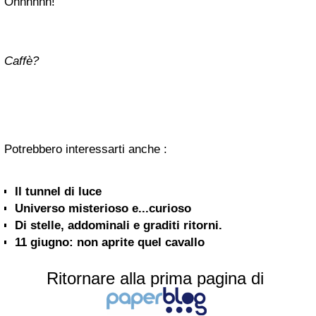
Ohhhhhh!
Caffè?
Potrebbero interessarti anche :
Il tunnel di luce
Universo misterioso e...curioso
Di stelle, addominali e graditi ritorni.
11 giugno: non aprite quel cavallo
Ritornare alla prima pagina di