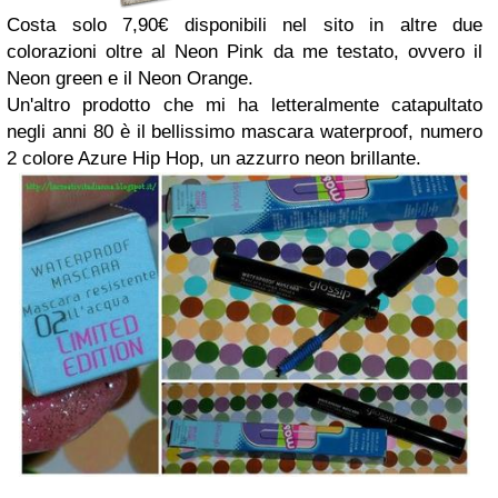
Costa solo 7,90€ disponibili nel sito in altre due
colorazioni oltre al Neon Pink da me testato, ovvero il
Neon green e il Neon Orange.
Un'altro prodotto che mi ha letteralmente catapultato
negli anni 80 è il bellissimo mascara waterproof, numero
2 colore Azure Hip Hop, un azzurro neon brillante.