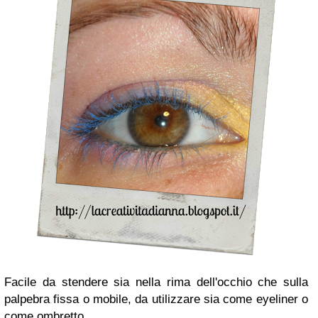
Facile da stendere sia nella rima dell'occhio che sulla
palpebra fissa o mobile, da utilizzare sia come eyeliner o
come ombretto.