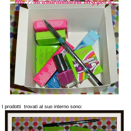
I prodotti trovati al suo interno sono: