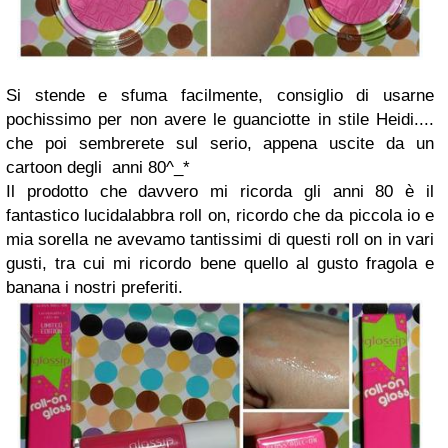
Si stende e sfuma facilmente, consiglio di usarne
pochissimo per non avere le guanciotte in stile Heidi....
che poi sembrerete sul serio, appena uscite da un
cartoon degli anni 80^_*
Il prodotto che davvero mi ricorda gli anni 80 è il
fantastico lucidalabbra roll on, ricordo che da piccola io e
mia sorella ne avevamo tantissimi di questi roll on in vari
gusti, tra cui mi ricordo bene quello al gusto fragola e
banana i nostri preferiti.