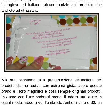
in inglese ed italiano, alcune notizie sul prodotto che
andrete ad utilizzare.
Ma ora passiamo alla presentazione dettagliata dei
prodotti da me testati con estrema gioia, adoro questo
brand e i loro magnifici e cosi sempre originali prodotti.
Iniziamo con i tre ombretti mono, li adoro tutti e tre in
egual modo. Ecco a voi l'ombretto Amber numero 30, un