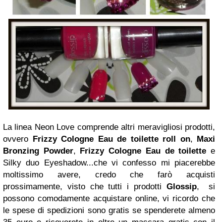
La linea Neon Love comprende altri meravigliosi prodotti,
ovvero
Frizzy Cologne Eau de toilette roll on
,
Maxi
Bronzing Powder
,
Frizzy Cologne Eau de toilette
e
Silky duo Eyeshadow...che vi confesso mi piacerebbe
moltissimo avere, credo che farò acquisti
prossimamente, visto che tutti i prodotti
Glossip
, si
possono comodamente acquistare online, vi ricordo che
le spese di spedizioni sono gratis se spenderete almeno