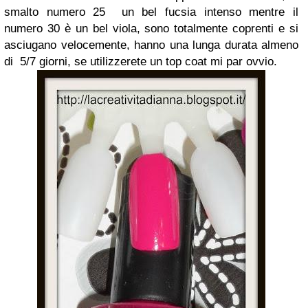
smalto numero 25 un bel fucsia intenso mentre il
numero 30 è un bel viola, sono totalmente coprenti e si
asciugano velocemente, hanno una lunga durata almeno
di 5/7 giorni, se utilizzerete un top coat mi par ovvio.