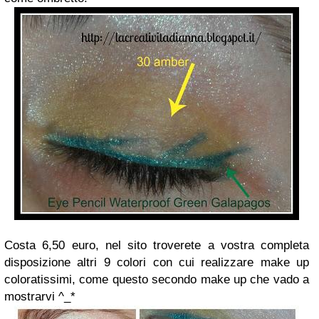
Costa 6,50 euro, nel sito troverete a vostra completa
disposizione altri 9 colori con cui realizzare make up
coloratissimi, come questo secondo make up che vado a
mostrarvi ^_*