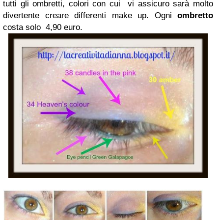
tutti gli ombretti, colori con cui vi assicuro sarà molto
divertente creare differenti make up. Ogni
ombretto
costa solo 4,90 euro.