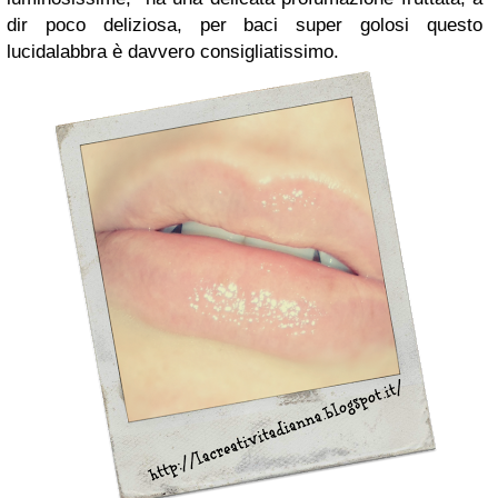
dir poco deliziosa, per baci super golosi questo
lucidalabbra è davvero consigliatissimo.