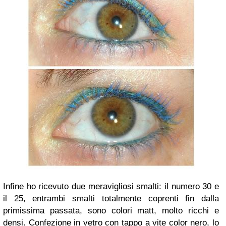
Infine ho ricevuto due meravigliosi smalti: il numero 30 e
il 25, entrambi smalti totalmente coprenti fin dalla
primissima passata, sono colori matt, molto ricchi e
densi. Confezione in vetro con tappo a vite color nero, lo