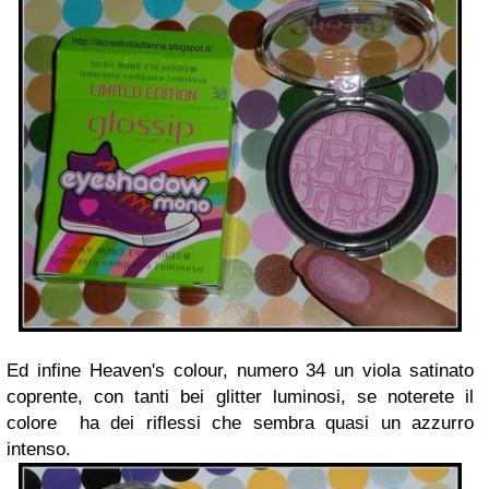
Ed infine Heaven's colour, numero 34 un viola satinato
coprente, con tanti bei glitter luminosi, se noterete il
colore ha dei riflessi che sembra quasi un azzurro
intenso.