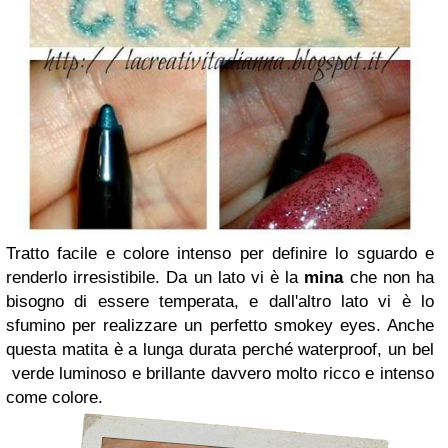
Tratto facile e colore intenso per definire lo sguardo e
renderlo irresistibile. Da un lato vi è la
mina
che non ha
bisogno di essere temperata, e dall'altro lato vi è lo
sfumino per realizzare un perfetto smokey eyes. Anche
questa matita è a lunga durata perché waterproof, un bel
verde luminoso e brillante davvero molto ricco e intenso
come colore.