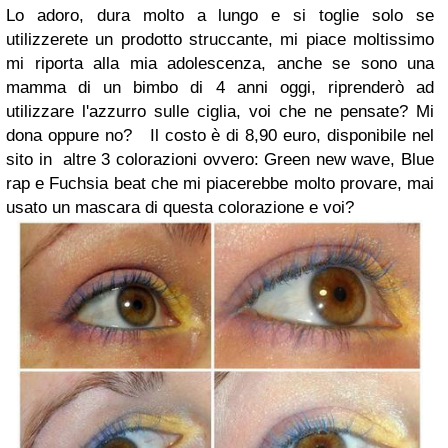
Lo adoro, dura molto a lungo e si toglie solo se
utilizzerete un prodotto struccante, mi piace moltissimo
mi riporta alla mia adolescenza, anche se sono una
mamma di un bimbo di 4 anni oggi, riprenderò ad
utilizzare l'azzurro sulle ciglia, voi che ne pensate? Mi
dona oppure no? Il costo è di 8,90 euro, disponibile nel
sito in altre 3 colorazioni ovvero: Green new wave, Blue
rap e Fuchsia beat che mi piacerebbe molto provare, mai
usato un mascara di questa colorazione e voi?