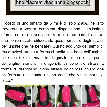
Il costo di uno smalto da 5 ml è di solo 2,90€, nel sito
troverete a vostra completa disposizione tantissime
sfumature tra cui scegliere. Vi mostro un paio di nail art
che ho realizzato utilizzando questi smalti e degli strass
per unghie che ne pensate? Qui ho aggiunto dei semplici
ma graziosi strass a forma di stella alla base dell'unghia,
ne sono tre sistemati in diagonale, e poi sulla punta
dell'unghia sempre in diagonale vi sono tre strass a
forma di triangolino. Sono strass color rosa chiaro che
ho fermato utilizzando un top coat, che ve ne pare, vi
piace?