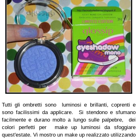
Tutti gli ombretti sono luminosi e brillanti, coprenti e
sono facilissimi da applicare. Si stendono e sfumano
facilmente e durano molto a lungo sulle palpebre, dei
colori perfetti per make up luminosi da sfoggiare
quest'estate. Vi mostro un make up realizzato utilizzando