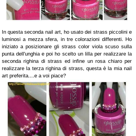
In questa seconda nail art, ho usato dei strass piccolini e
luminosi a mezza sfera, in tre colorazioni differenti. Ho
iniziato a posizionare gli strass color viola scuso sulla
punta dell'unghia e poi ho scelto un lilla per realizzare la
seconda righina di strass ed infine un rosa chiaro per
realizzare la terza righina di strass, questa è la mia nail
art preferita....e a voi piace?