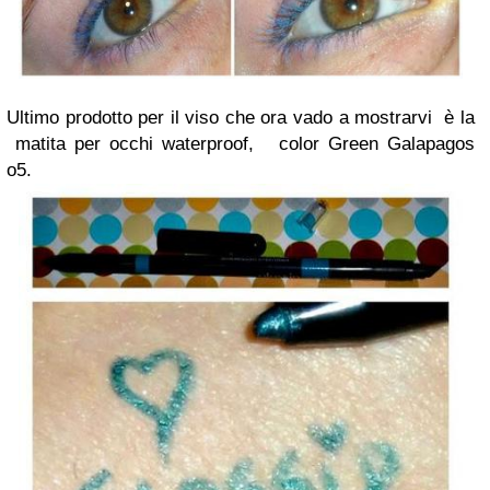
Ultimo prodotto per il viso che ora vado a mostrarvi è la
matita per occhi waterproof, color Green Galapagos
o5.