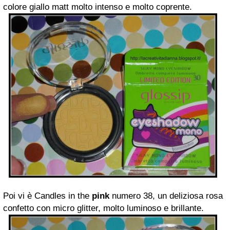
colore giallo matt molto intenso e molto coprente.
Poi vi è Candles in the
pink
numero 38, un deliziosa rosa
confetto con micro glitter, molto luminoso e brillante.