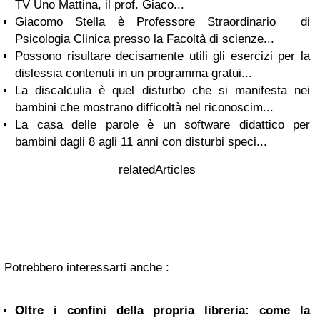
TV Uno Mattina, il prof. Giaco...
Giacomo Stella è Professore Straordinario di
Psicologia Clinica presso la Facoltà di scienze...
Possono risultare decisamente utili gli esercizi per la
dislessia contenuti in un programma gratui...
La discalculia è quel disturbo che si manifesta nei
bambini che mostrano difficoltà nel riconoscim...
La casa delle parole è un software didattico per
bambini dagli 8 agli 11 anni con disturbi speci...
relatedArticles
Potrebbero interessarti anche :
Oltre i confini della propria libreria: come la