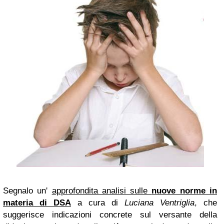
Segnalo un'
approfondita analisi sulle
nuove norme in
materia di DSA
a cura di
Luciana Ventriglia
, che
suggerisce indicazioni concrete sul versante della