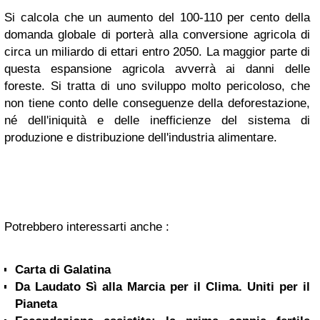
Si calcola che un aumento del 100-110 per cento della
domanda globale di porterà alla conversione agricola di
circa un miliardo di ettari entro 2050. La maggior parte di
questa espansione agricola avverrà ai danni delle
foreste. Si tratta di uno sviluppo molto pericoloso, che
non tiene conto delle conseguenze della deforestazione,
né dell'iniquità e delle inefficienze del sistema di
produzione e distribuzione dell'industria alimentare.
Potrebbero interessarti anche :
Carta di Galatina
Da Laudato Sì alla Marcia per il Clima. Uniti per il
Pianeta