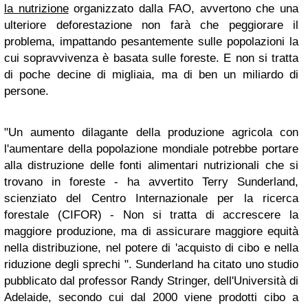
la nutrizione
organizzato dalla FAO, avvertono che una
ulteriore deforestazione non farà che peggiorare il
problema, impattando pesantemente sulle popolazioni la
cui sopravvivenza è basata sulle foreste. E non si tratta
di poche decine di migliaia, ma di ben un miliardo di
persone.
"Un aumento dilagante della produzione agricola con
l'aumentare della popolazione mondiale potrebbe portare
alla distruzione delle fonti alimentari nutrizionali che si
trovano in foreste - ha avvertito Terry Sunderland,
scienziato del Centro Internazionale per la ricerca
forestale (CIFOR) - Non si tratta di accrescere la
maggiore produzione, ma di assicurare maggiore equità
nella distribuzione, nel potere di 'acquisto di cibo e nella
riduzione degli sprechi ". Sunderland ha citato uno studio
pubblicato dal professor Randy Stringer, dell'Università di
Adelaide, secondo cui dal 2000 viene prodotti cibo a