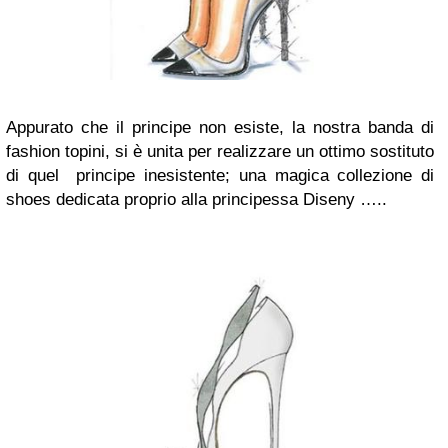
Appurato che il principe non esiste, la nostra banda di
fashion topini, si è unita per realizzare un ottimo sostituto
di quel principe inesistente; una magica collezione di
shoes dedicata proprio alla principessa Diseny …..