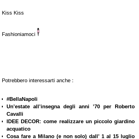
Kiss Kiss
Fashioniamoci
Potrebbero interessarti anche :
#BellaNapoli
Un’estate all’insegna degli anni ’70 per Roberto
Cavalli
IDEE DECOR: come realizzare un piccolo giardino
acquatico
Cosa fare a Milano (e non solo) dall’ 1 al 15 luglio