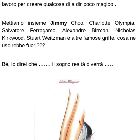
lavoro per creare qualcosa di a dir poco magico .
Mettiamo insieme
Jimmy
Choo, Charlotte Olympia,
Salvatore Ferragamo, Alexandre Birman, Nicholas
Kirkwood, Stuart Weitzman e altre famose griffe, cosa ne
uscirebbe fuori???
Bè, io direi che ……. il sogno realtà diverrà ……