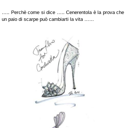
….. Perchè come si dice ….. Cenerentola è la prova che
un paio di scarpe può cambiarti la vita ……