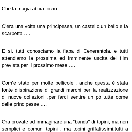
Che la magia abbia inizio ……
C’era una volta una principessa, un castello,un ballo e la
scarpetta ….
E si, tutti conosciamo la fiaba di Cenerentola, e tutti
attendiamo la prossima ed imminente uscita del film
prevista per il prossimo mese…..
Com’è stato per molte pellicole , anche questa è stata
fonte d’ispirazione di grandi marchi per la realizzazione
di nuove collezioni ,per farci sentire un pò tutte come
delle principesse ….
Ora provate ad immaginare una “banda” di topini, ma non
semplici e comuni topini , ma topini griffatissimi,tutti a