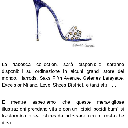
La fiabesca collection, sarà disponibile saranno
disponibili su ordinazione in alcuni grandi store del
mondo, Harrods, Saks Fifth Avenue, Galeries Lafayette,
Excelsior Milano, Level Shoes District, e tanti altri ….
E mentre aspettiamo che queste meravigliose
illustrazioni prendano vita e con un “bibidi bobidi bum” si
trasformino in reali shoes da indossare, non mi resta che
dirvi …..