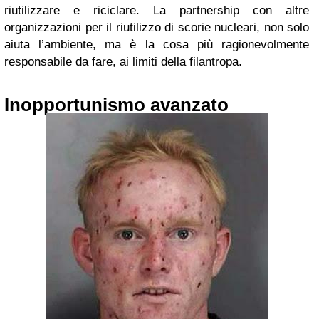
riutilizzare e riciclare. La partnership con altre
organizzazioni per il riutilizzo di scorie nucleari, non solo
aiuta l’ambiente, ma è la cosa più ragionevolmente
responsabile da fare, ai limiti della filantropa.
Inopportunismo avanzato