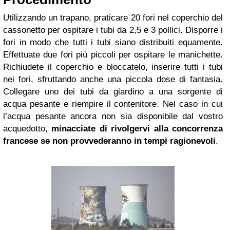
Utilizzando un trapano, praticare 20 fori nel coperchio del
cassonetto per ospitare i tubi da 2,5 e 3 pollici. Disporre i
fori in modo che tutti i tubi siano distribuiti equamente.
Effettuate due fori più piccoli per ospitare le manichette.
Richiudete il coperchio e bloccatelo, inserire tutti i tubi
nei fori, sfruttando anche una piccola dose di fantasia.
Collegare uno dei tubi da giardino a una sorgente di
acqua pesante e riempire il contenitore. Nel caso in cui
l’acqua pesante ancora non sia disponibile dal vostro
acquedotto,
minacciate di rivolgervi alla concorrenza
francese se non provvederanno in tempi ragionevoli
.