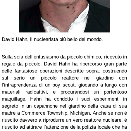
David Hahn, il nuclearista più bello del mondo.
Sulla scia dell’entusiasmo da piccolo chimico, ricevuto in
regalo da piccolo,
David Hahn
ha ripercorso gran parte
delle fantasiose operazioni descritte sopra, costruendo
sul serio un piccolo reattore nel giardino con
l’intraprendenza di un boy scout, giocando a lungo con
materiali radioattivi, e procurandosi un portentoso
maquillage. Hahn ha condotto i suoi esperimenti in
segreto in un capannone nel giardino della casa di sua
madre a Commerce Township, Michigan. Anche se non è
riuscito davvero a riprodurre un vero reattore nucleare, è
riuscito ad attirare l’attenzione della polizia locale che ha