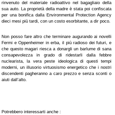
rinvenuto del materiale radioattivo nel bagagliaio della
sua auto. La proprietà della madre è stata poi confiscata
per una bonifica dalla Environmental Protection Agency
dieci mesi più tardi, con un costo esorbitante, a dir poco.
Non posso fare altro che terminare augurando ai novelli
Fermi e Oppenheimer in erba, il più radioso dei futuri, e
che questo magari riesca a donargli un barlume di sana
consapevolezza in grado di ridestarli dalla febbre
nuclearista, la vera peste ideologica di questi tempi
moderni, un illusorio virtuosismo energetico che i nostri
discendenti pagheranno a caro prezzo e senza sconti o
aiuti dall’alto.
Potrebbero interessarti anche :