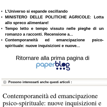
L’Universo si espande oscillando
MINISTERO DELLE POLITICHE AGRICOLE: Lotta
allo spreco alimentare!
Tempo letto e tempo vissuto nelle pieghe di un
romanzo a racconti. Recensione a...
Contemporaneità ed emancipazione psico-
spirituale: nuove inquisizioni e nuove...
Ritornare alla prima pagina di
Possono interessarti anche questi articoli :
Contemporaneità ed emancipazione
psico-spirituale: nuove inquisizioni e