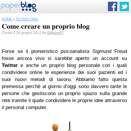
HOME
›
TECNOLOGIA
Come creare un proprio blog
Creato il 28 giugno 2012 da
Gilmour67
Forse se il pionieristico psicoanalista Sigmund Freud
fosse ancora vivo si sarebbe aperto un account su
Twitter
e anche un proprio blog personale con i quali
condividere online le esperienze dei suoi pazienti ed i
suoi nuovi metodi di lavoro. Abbiamo fatto questa
premessa perchè al giorno d’oggi sono davvero tante le
persone che gestiscono un proprio spazio sulla grande
rete tramite il quale condividere le proprie idee attraverso
il personal computer.