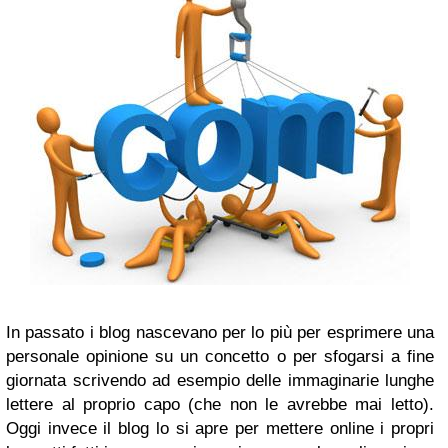
In passato i blog nascevano per lo più per esprimere una
personale opinione su un concetto o per sfogarsi a fine
giornata scrivendo ad esempio delle immaginarie lunghe
lettere al proprio capo (che non le avrebbe mai letto).
Oggi invece il blog lo si apre per mettere online i propri