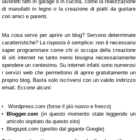
lavoretti fatti in garage o in cucina, come la realizzazione
di manufatti in legno o la creazione di piatti da gustare
con amici e parenti.
Ma cosa serve per aprire un blog? Servono determinate
caratteristiche? La risposta è semplice: non è necessario
saper programmare come chi si occupa della creazione
di siti internet ne tanto meno bisogna necessariamente
spendere un centesimo. Su internet infatti sono numerosi
i servizi web che permettono di aprire gratuitamente un
proprio blog. Basta solo iscriversi con un valido indirizzo
email. Eccone alcuni:
Wordpress.com (forse il più nuovo e fresco)
Blogger.com
(in questo momento state leggendo un
articolo ospitato da questo sito)
Blogspot.com (gestito dal gigante Google)