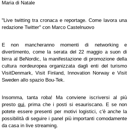
Maria di Natale
"Live twitting tra cronaca e reportage. Come lavora una
redazione Twitter" con Marco Castelnuovo
E non mancheranno momenti di networking e
divertimento, come la serata del 22 maggio a suon di
birra al BeNordic, la manifestazione di promozione della
cultura nordeuropea organizzata dagli enti del turismo
VisitDenmark, Visit Finland, Innovation Norway e Visit
Sweden allo spazio Bou-Tek.
Insomma, tanta roba! Ma conviene iscriversi al più
presto
qui
, prima che i posti si esauriscano. E se non
potete essere presenti per motivi logistici, c'è anche la
possibilità di seguire i panel più importanti comodamente
da casa in live streaming.