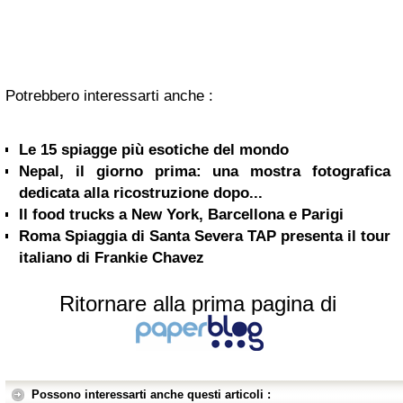
Potrebbero interessarti anche :
Le 15 spiagge più esotiche del mondo
Nepal, il giorno prima: una mostra fotografica
dedicata alla ricostruzione dopo...
Il food trucks a New York, Barcellona e Parigi
Roma Spiaggia di Santa Severa TAP presenta il tour
italiano di Frankie Chavez
Ritornare alla prima pagina di
Possono interessarti anche questi articoli :