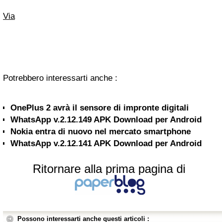
Via
Potrebbero interessarti anche :
OnePlus 2 avrà il sensore di impronte digitali
WhatsApp v.2.12.149 APK Download per Android
Nokia entra di nuovo nel mercato smartphone
WhatsApp v.2.12.141 APK Download per Android
Ritornare alla prima pagina di
Possono interessarti anche questi articoli :