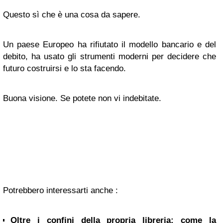
Questo sì che è una cosa da sapere.
Un paese Europeo ha rifiutato il modello bancario e del
debito, ha usato gli strumenti moderni per decidere che
futuro costruirsi e lo sta facendo.
Buona visione. Se potete non vi indebitate.
Potrebbero interessarti anche :
Oltre i confini della propria libreria: come la