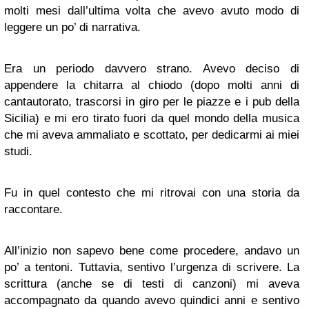
molti mesi dall’ultima volta che avevo avuto modo di
leggere un po’ di narrativa.
Era un periodo davvero strano. Avevo deciso di
appendere la chitarra al chiodo (dopo molti anni di
cantautorato, trascorsi in giro per le piazze e i pub della
Sicilia) e mi ero tirato fuori da quel mondo della musica
che mi aveva ammaliato e scottato, per dedicarmi ai miei
studi.
Fu in quel contesto che mi ritrovai con una storia da
raccontare.
All’inizio non sapevo bene come procedere, andavo un
po’ a tentoni. Tuttavia, sentivo l’urgenza di scrivere. La
scrittura (anche se di testi di canzoni) mi aveva
accompagnato da quando avevo quindici anni e sentivo