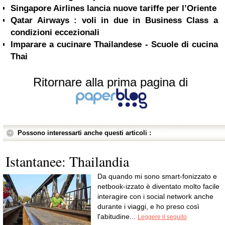
Singapore Airlines lancia nuove tariffe per l’Oriente
Qatar Airways : voli in due in Business Class a
condizioni eccezionali
Imparare a cucinare Thailandese - Scuole di cucina
Thai
Ritornare alla prima pagina di
Possono interessarti anche questi articoli :
Istantanee: Thailandia
Da quando mi sono smart-fonizzato e
netbook-izzato è diventato molto facile
interagire con i social network anche
durante i viaggi, e ho preso così
l'abitudine...
Leggere il seguito