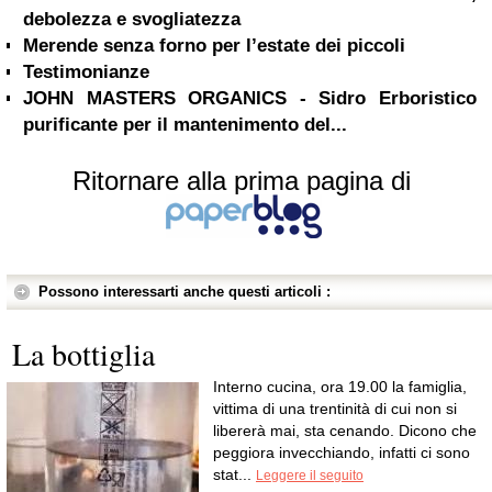
debolezza e svogliatezza
Merende senza forno per l’estate dei piccoli
Testimonianze
JOHN MASTERS ORGANICS - Sidro Erboristico
purificante per il mantenimento del...
Ritornare alla prima pagina di
Possono interessarti anche questi articoli :
La bottiglia
Interno cucina, ora 19.00 la famiglia,
vittima di una trentinità di cui non si
libererà mai, sta cenando. Dicono che
peggiora invecchiando, infatti ci sono
stat...
Leggere il seguito