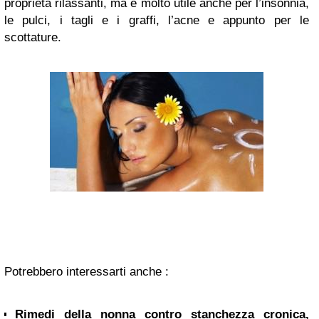
proprietà rilassanti, ma è molto utile anche per l’insonnia,
le pulci, i tagli e i graffi, l’acne e appunto per le
scottature.
Potrebbero interessarti anche :
Rimedi della nonna contro stanchezza cronica,