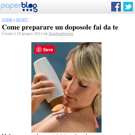
HOME
›
SPORT
Come preparare un doposole fai da te
Creato il 19 giugno 2013 da
Sportnutrizione
Save