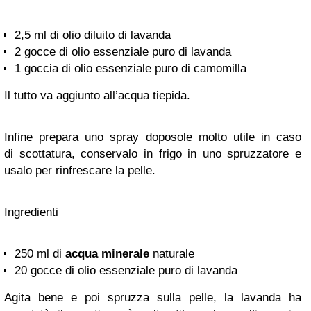
2,5 ml di olio diluito di lavanda
2 gocce di olio essenziale puro di lavanda
1 goccia di olio essenziale puro di camomilla
Il tutto va aggiunto all’acqua tiepida.
Infine prepara uno spray doposole molto utile in caso
di scottatura, conservalo in frigo in uno spruzzatore e
usalo per rinfrescare la pelle.
Ingredienti
250 ml di
acqua minerale
naturale
20 gocce di olio essenziale puro di lavanda
Agita bene e poi spruzza sulla pelle, la lavanda ha