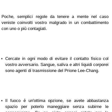
Poche, semplici regole da tenere a mente nel caso
veniste coinvolti vostro malgrado in un combattimento
con uno o più contagiati.
Cercate in ogni modo di evitare il contatto fisico col
vostro avversario. Sangue, saliva e altri liquidi corporei
sono agenti di trasmissione del Prione Lee-Chang.
Il fuoco è un'ottima opzione, se avete abbastanza
spazio per poterlo maneggiare senza subirne le