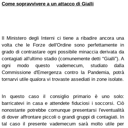
Come sopravvivere a un attacco di Gialli
Il Ministero degli Interni ci tiene a ribadire ancora una
volta che le Forze dell'Ordine sono perfettamente in
grado di contrastare ogni possibile minaccia derivata da
contagiati all'ultimo stadio (comunemente detti “Gialli”). A
ogni modo questo vademecum, studiato dalla
Commissione d'Emergenza contro la Pandemia, potrà
tornarvi utile qualora vi trovaste assediati in zone isolate.
In questo caso il consiglio primario è uno solo:
barricatevi in casa e attendete fiduciosi i soccorsi. Ciò
nonostante potrebbe comunque presentarsi l'eventualità
di dover affrontare piccoli o grandi gruppi di contagiati. In
tal caso il presente vademecum sarà molto utile per