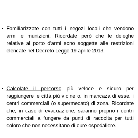
Familiarizzate con tutti i negozi locali che vendono
armi e munizioni. Ricordate però che le deleghe
relative al porto d'armi sono soggette alle restrizioni
elencate nel Decreto Legge 19 aprile 2013.
Calcolate il percorso
più veloce e sicuro per
raggiungere le città più vicine o, in mancaza di esse, i
centri commerciali (o supermecato) di zona. Ricordate
che, in caso di evacuazione, saranno proprio i centri
commerciali a fungere da punti di raccolta per tutti
coloro che non necessitano di cure ospedaliere.