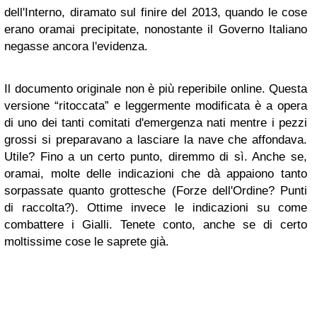
dell'Interno, diramato sul finire del 2013, quando le cose
erano oramai precipitate, nonostante il Governo Italiano
negasse ancora l'evidenza.
Il documento originale non è più reperibile online. Questa
versione “ritoccata” e leggermente modificata è a opera
di uno dei tanti comitati d'emergenza nati mentre i pezzi
grossi si preparavano a lasciare la nave che affondava.
Utile? Fino a un certo punto, diremmo di sì. Anche se,
oramai, molte delle indicazioni che dà appaiono tanto
sorpassate quanto grottesche (Forze dell'Ordine? Punti
di raccolta?). Ottime invece le indicazioni su come
combattere i Gialli. Tenete conto, anche se di certo
moltissime cose le saprete già.