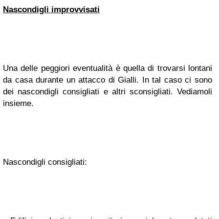
Nascondigli improvvisati
Una delle peggiori eventualità è quella di trovarsi lontani
da casa durante un attacco di Gialli. In tal caso ci sono
dei nascondigli consigliati e altri sconsigliati. Vediamoli
insieme.
Nascondigli consigliati: