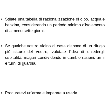
Stilate una tabella di razionalizzazione di cibo, acqua e
benzina, considerando un periodo minimo d'isolamento
di almeno sette giorni.
Se qualche vostro vicino di casa dispone di un rifugio
più sicuro del vostro, valutate l'idea di chiedergli
ospitalità, magari condividendo in cambio razioni, armi
e turni di guardia.
Procuratevi un'arma e imparate a usarla.