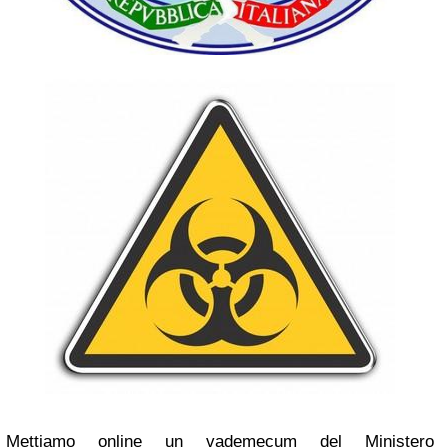
Mettiamo online un vademecum del Ministero