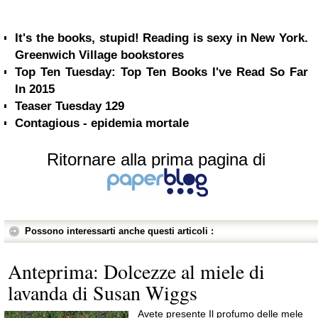
It's the books, stupid! Reading is sexy in New York.
Greenwich Village bookstores
Top Ten Tuesday: Top Ten Books I've Read So Far
In 2015
Teaser Tuesday 129
Contagious - epidemia mortale
Ritornare alla prima pagina di
Possono interessarti anche questi articoli :
Anteprima: Dolcezze al miele di
lavanda di Susan Wiggs
Avete presente Il profumo delle mele