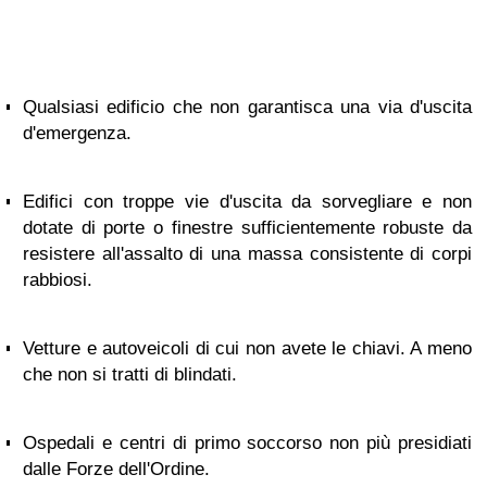
Qualsiasi edificio che non garantisca una via d'uscita
d'emergenza.
Edifici con troppe vie d'uscita da sorvegliare e non
dotate di porte o finestre sufficientemente robuste da
resistere all'assalto di una massa consistente di corpi
rabbiosi.
Vetture e autoveicoli di cui non avete le chiavi. A meno
che non si tratti di blindati.
Ospedali e centri di primo soccorso non più presidiati
dalle Forze dell'Ordine.