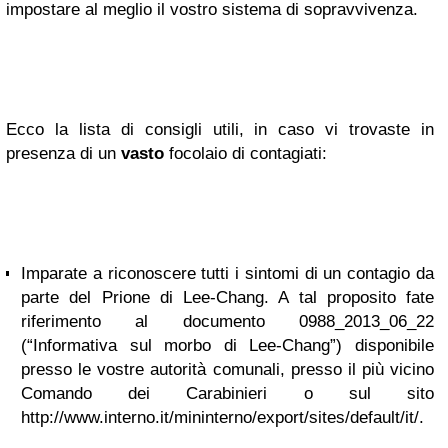
impostare al meglio il vostro sistema di sopravvivenza.
Ecco la lista di consigli utili, in caso vi trovaste in
presenza di un
vasto
focolaio di contagiati:
Imparate a riconoscere tutti i sintomi di un contagio da
parte del Prione di Lee-Chang. A tal proposito fate
riferimento al documento 0988_2013_06_22
(“Informativa sul morbo di Lee-Chang”) disponibile
presso le vostre autorità comunali, presso il più vicino
Comando dei Carabinieri o sul sito
http://www.interno.it/mininterno/export/sites/default/it/.