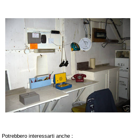
Potrebbero interessarti anche :