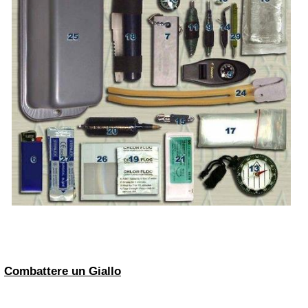
Combattere un Giallo