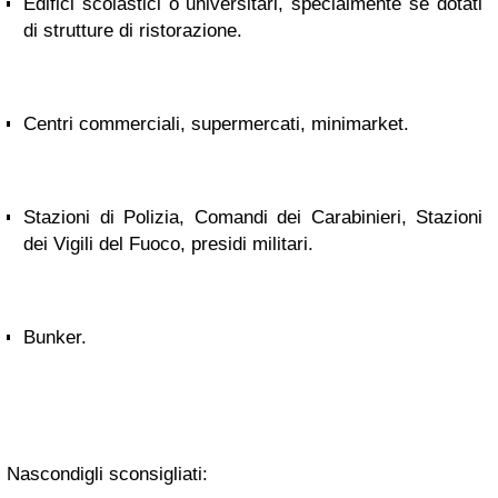
Edifici scolastici o universitari, specialmente se dotati
di strutture di ristorazione.
Centri commerciali, supermercati, minimarket.
Stazioni di Polizia, Comandi dei Carabinieri, Stazioni
dei Vigili del Fuoco, presidi militari.
Bunker.
Nascondigli sconsigliati: