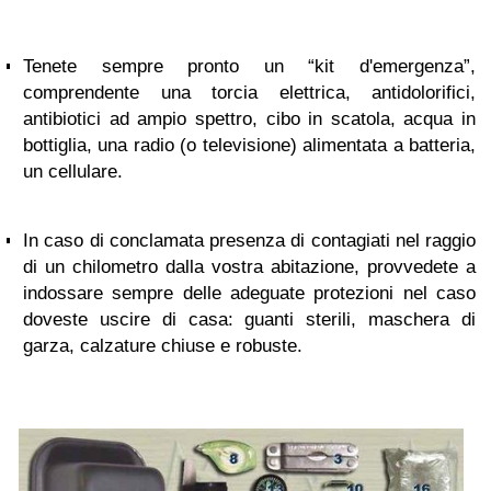
Tenete sempre pronto un “kit d'emergenza”,
comprendente una torcia elettrica, antidolorifici,
antibiotici ad ampio spettro, cibo in scatola, acqua in
bottiglia, una radio (o televisione) alimentata a batteria,
un cellulare.
In caso di conclamata presenza di contagiati nel raggio
di un chilometro dalla vostra abitazione, provvedete a
indossare sempre delle adeguate protezioni nel caso
doveste uscire di casa: guanti sterili, maschera di
garza, calzature chiuse e robuste.