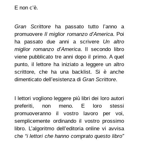
E non c’è.
Gran Scrittore
ha passato tutto l’anno a
promuovere
Il miglior romanzo d’America
. Poi
ha passato due anni a scrivere
Un altro
miglior romanzo d’America
. Il secondo libro
viene pubblicato tre anni dopo il primo. A quel
punto, il lettore ha iniziato a leggere un altro
scrittore, che ha una backlist. Si è anche
dimenticato dell’esistenza di
Gran Scrittore
.
I lettori vogliono leggere più libri dei loro autori
preferiti, non meno. E loro stessi
promuoveranno il vostro lavoro per voi,
semplicemente ordinando il vostro prossimo
libro. L’algoritmo dell’editoria online vi avvisa
che
“i lettori che hanno comprato questo libro”