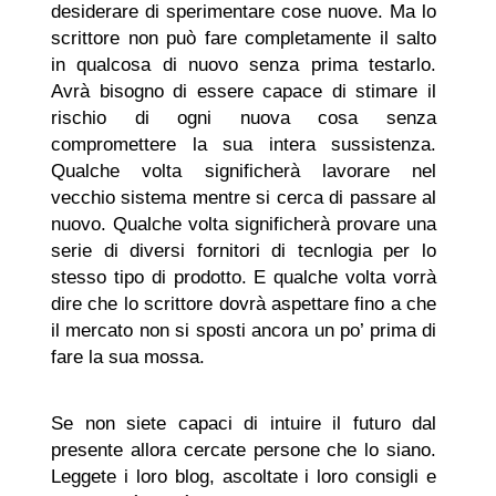
desiderare di sperimentare cose nuove. Ma lo
scrittore non può fare completamente il salto
in qualcosa di nuovo senza prima testarlo.
Avrà bisogno di essere capace di stimare il
rischio di ogni nuova cosa senza
compromettere la sua intera sussistenza.
Qualche volta significherà lavorare nel
vecchio sistema mentre si cerca di passare al
nuovo. Qualche volta significherà provare una
serie di diversi fornitori di tecnlogia per lo
stesso tipo di prodotto. E qualche volta vorrà
dire che lo scrittore dovrà aspettare fino a che
il mercato non si sposti ancora un po’ prima di
fare la sua mossa.
Se non siete capaci di intuire il futuro dal
presente allora cercate persone che lo siano.
Leggete i loro blog, ascoltate i loro consigli e