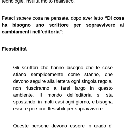
tecnologie, risulta molto realistico.
Fateci sapere cosa ne pensate, dopo aver letto
“Di cosa
ha bisogno uno scrittore per sopravvivere ai
cambiamenti nell’editoria”
:
Flessibilità
Gli scrittori che hanno bisogno che le cose
stiano semplicemente come stanno, che
devono seguire alla lettera ogni singola regola,
non riusciranno a farsi largo in questo
ambiente. Il mondo dell’editoria si sta
spostando, in molti casi ogni giorno, e bisogna
essere persone flessibili per sopravvivere.
Queste persone devono essere in grado di