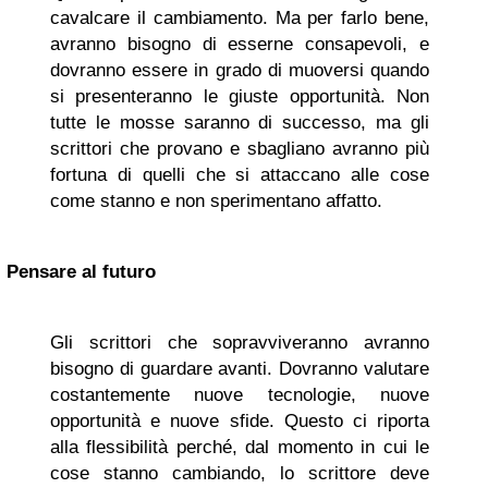
cavalcare il cambiamento. Ma per farlo bene,
avranno bisogno di esserne consapevoli, e
dovranno essere in grado di muoversi quando
si presenteranno le giuste opportunità. Non
tutte le mosse saranno di successo, ma gli
scrittori che provano e sbagliano avranno più
fortuna di quelli che si attaccano alle cose
come stanno e non sperimentano affatto.
Pensare al futuro
Gli scrittori che sopravviveranno avranno
bisogno di guardare avanti. Dovranno valutare
costantemente nuove tecnologie, nuove
opportunità e nuove sfide. Questo ci riporta
alla flessibilità perché, dal momento in cui le
cose stanno cambiando, lo scrittore deve