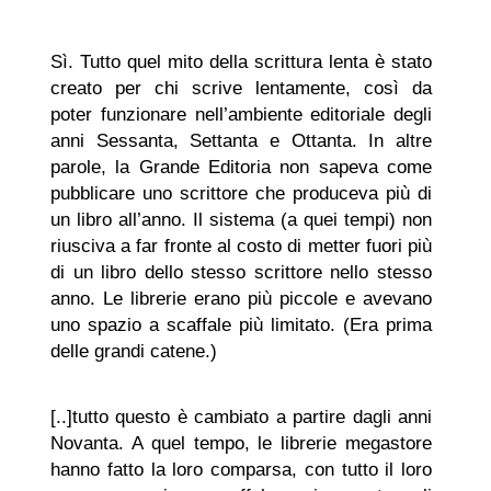
Sì. Tutto quel mito della scrittura lenta è stato
creato per chi scrive lentamente, così da
poter funzionare nell’ambiente editoriale degli
anni Sessanta, Settanta e Ottanta. In altre
parole, la Grande Editoria non sapeva come
pubblicare uno scrittore che produceva più di
un libro all’anno. Il sistema (a quei tempi) non
riusciva a far fronte al costo di metter fuori più
di un libro dello stesso scrittore nello stesso
anno. Le librerie erano più piccole e avevano
uno spazio a scaffale più limitato. (Era prima
delle grandi catene.)
[..]tutto questo è cambiato a partire dagli anni
Novanta. A quel tempo, le librerie megastore
hanno fatto la loro comparsa, con tutto il loro