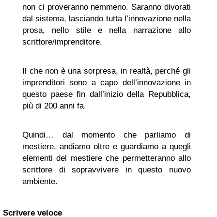
non ci proveranno nemmeno. Saranno divorati
dal sistema, lasciando tutta l’innovazione nella
prosa, nello stile e nella narrazione allo
scrittore/imprenditore.
Il che non è una sorpresa, in realtà, perché gli
imprenditori sono a capo dell’innovazione in
questo paese fin dall’inizio della Repubblica,
più di 200 anni fa.
Quindi… dal momento che parliamo di
mestiere, andiamo oltre e guardiamo a quegli
elementi del mestiere che permetteranno allo
scrittore di sopravvivere in questo nuovo
ambiente.
Scrivere veloce