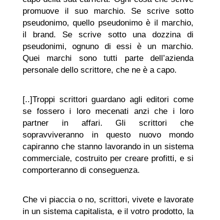
promuove il suo marchio. Se scrive sotto
pseudonimo, quello pseudonimo è il marchio,
il brand. Se scrive sotto una dozzina di
pseudonimi, ognuno di essi è un marchio.
Quei marchi sono tutti parte dell’azienda
personale dello scrittore, che ne è a capo.
[..]Troppi scrittori guardano agli editori come
se fossero i loro mecenati anzi che i loro
partner in affari. Gli scrittori che
sopravviveranno in questo nuovo mondo
capiranno che stanno lavorando in un sistema
commerciale, costruito per creare profitti, e si
comporteranno di conseguenza.
Che vi piaccia o no, scrittori, vivete e lavorate
in un sistema capitalista, e il votro prodotto, la