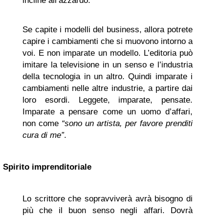
incline all’azzardo.
Se capite i modelli del business, allora potrete
capire i cambiamenti che si muovono intorno a
voi. E non imparate un modello. L’editoria può
imitare la televisione in un senso e l’industria
della tecnologia in un altro. Quindi imparate i
cambiamenti nelle altre industrie, a partire dai
loro esordi. Leggete, imparate, pensate.
Imparate a pensare come un uomo d’affari,
non come
“sono un artista, per favore prenditi
cura di me”
.
Spirito imprenditoriale
Lo scrittore che sopravviverà avrà bisogno di
più che il buon senso negli affari. Dovrà