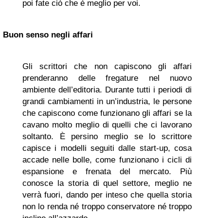
poi fate ciò che è meglio per voi.
Buon senso negli affari
Gli scrittori che non capiscono gli affari
prenderanno delle fregature nel nuovo
ambiente dell’editoria. Durante tutti i periodi di
grandi cambiamenti in un’industria, le persone
che capiscono come funzionano gli affari se la
cavano molto meglio di quelli che ci lavorano
soltanto. È persino meglio se lo scrittore
capisce i modelli seguiti dalle start-up, cosa
accade nelle bolle, come funzionano i cicli di
espansione e frenata del mercato. Più
conosce la storia di quel settore, meglio ne
verrà fuori, dando per inteso che quella storia
non lo renda né troppo conservatore né troppo