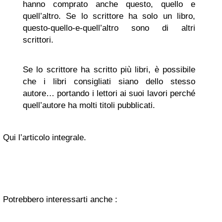
hanno comprato anche questo, quello e
quell’altro. Se lo scrittore ha solo un libro,
questo-quello-e-quell’altro sono di altri
scrittori.
Se lo scrittore ha scritto più libri, è possibile
che i libri consigliati siano dello stesso
autore… portando i lettori ai suoi lavori perché
quell’autore ha molti titoli pubblicati.
Qui l’articolo integrale.
Potrebbero interessarti anche :