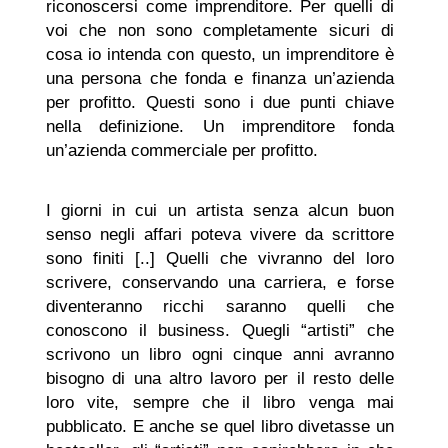
riconoscersi come imprenditore. Per quelli di
voi che non sono completamente sicuri di
cosa io intenda con questo, un imprenditore è
una persona che fonda e finanza un’azienda
per profitto. Questi sono i due punti chiave
nella definizione. Un imprenditore fonda
un’azienda commerciale per profitto.
I giorni in cui un artista senza alcun buon
senso negli affari poteva vivere da scrittore
sono finiti [..] Quelli che vivranno del loro
scrivere, conservando una carriera, e forse
diventeranno ricchi saranno quelli che
conoscono il business. Quegli “artisti” che
scrivono un libro ogni cinque anni avranno
bisogno di una altro lavoro per il resto delle
loro vite, sempre che il libro venga mai
pubblicato. E anche se quel libro divetasse un