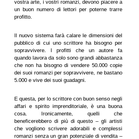
vostra arte, i vostri romanzi, devono piacere a
un buon numero di lettori per poterne trarre
profitto.
Il nuovo sistema farà calare le dimensioni del
pubblico di cui uno scrittore ha bisogno per
sopravvivere. I profitti che un autore fa
quando lavora da solo sono grandi abbastanza
che non ha bisogno di vendere 50.000 copie
dei suoi romanzi per sopravvivere, ne bastano
5.000 e vive dei suoi guadagni.
E questa, per lo scrittore con buon senso negli
affari e spirito imprenditoriale, è una buona
cosa. Ironicamente, quelli che
beneficerebbero di più di questo – gli artisti
che vogliono scrivere adorabili e complessi
romanzi senza un gran potenziale di vendita –