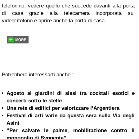
telefonino, vedere quello che succede davanti alla porta
di casa grazie alla telecamera incorporata sul
videocitofono e aprire anche la porta di casa.
Potrebbero interessarti anche :
Agosto ai giardini di sissi tra cocktail esotici e
concerti sotto le stelle
Una rete di edifici per valorizzare l’Argentiera
Festival di arti varie da questa sera sulla Via degli
Asini
“Per salvare le palme, mobilitazione contro il
monopolio di Syngenta”