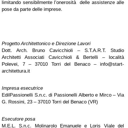
limitando sensibilmente l’onerosità delle assistenze alle
pose da parte delle imprese.
Progetto Architettonico e Direzione Lavori
Dott. Arch. Bruno Cavicchioli – S.T.A.R.T. Studio
Architetti Associati Cavicchioli & Bertelli – località
Polevei, 7 – 37010 Torri del Benaco –
info@start-
architettura.it
Impresa esecutrice
EdilPassionelli S.n.c. di Passionelli Alberto e Mirco – Via
G. Rossini, 23 – 37010 Torri del Benaco (VR)
Esecutore posa
M.E.L. S.n.c. Molinarolo Emanuele e Loris Viale del