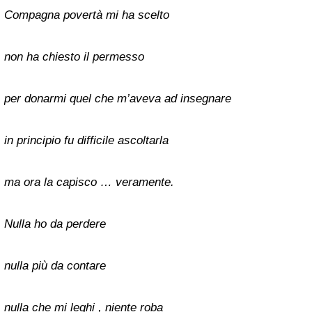
Compagna povertà mi ha scelto
non ha chiesto il permesso
per donarmi quel che m’aveva ad insegnare
in principio fu difficile ascoltarla
ma ora la capisco … veramente.
Nulla ho da perdere
nulla più da contare
nulla che mi leghi , niente roba