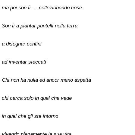
ma poi son lì … collezionando cose.
Son lì a piantar puntelli nella terra
a disegnar confini
ad inventar steccati
Chi non ha nulla ed ancor meno aspetta
chi cerca solo in quel che vede
in quel che gli sta intorno
vivendo pienamente la sua vita