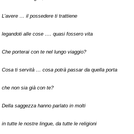
L’avere … il possedere ti trattiene
legandoti alle cose …. quasi fossero vita
Che porterai con te nel lungo viaggio?
Cosa ti servità … cosa potrà passar da quella porta
che non sia già con te?
Della saggezza hanno parlato in molti
in tutte le nostre lingue, da tutte le religioni