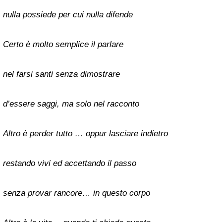
nulla possiede per cui nulla difende
Certo è molto semplice il parlare
nel farsi santi senza dimostrare
d’essere saggi, ma solo nel racconto
Altro è perder tutto … oppur lasciare indietro
restando vivi ed accettando il passo
senza provar rancore… in questo corpo