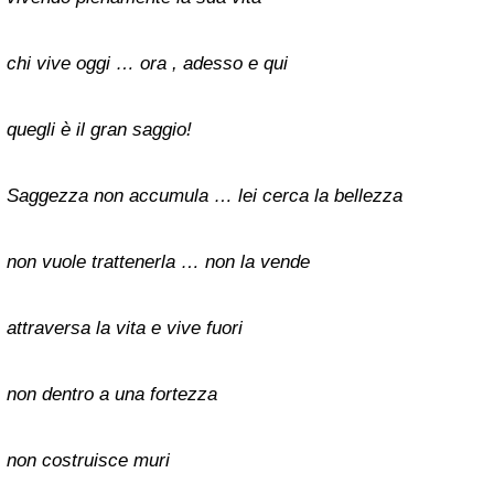
chi vive oggi … ora , adesso e qui
quegli è il gran saggio!
Saggezza non accumula … lei cerca la bellezza
non vuole trattenerla … non la vende
attraversa la vita e vive fuori
non dentro a una fortezza
non costruisce muri