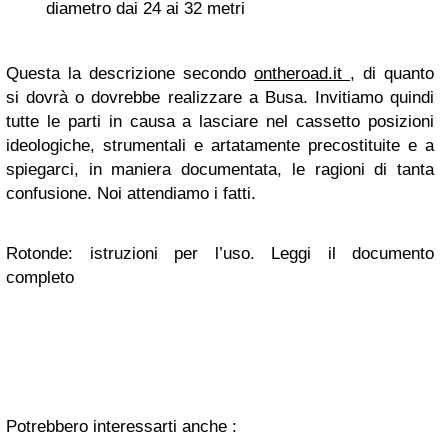
diametro dai 24 ai 32 metri
Questa la descrizione secondo
ontheroad.it
, di quanto
si dovrà o dovrebbe realizzare a Busa. Invitiamo quindi
tutte le parti in causa a lasciare nel cassetto posizioni
ideologiche, strumentali e artatamente precostituite e a
spiegarci, in maniera documentata, le ragioni di tanta
confusione. Noi attendiamo i fatti.
Rotonde: istruzioni per l’uso. Leggi il documento
completo
Potrebbero interessarti anche :