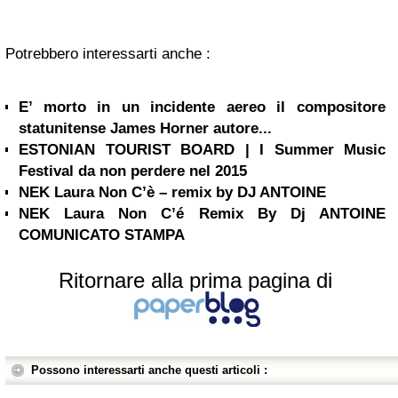
Potrebbero interessarti anche :
E’ morto in un incidente aereo il compositore
statunitense James Horner autore...
ESTONIAN TOURIST BOARD | I Summer Music
Festival da non perdere nel 2015
NEK Laura Non C’è – remix by DJ ANTOINE
NEK Laura Non C’é Remix By Dj ANTOINE
COMUNICATO STAMPA
Ritornare alla prima pagina di
Possono interessarti anche questi articoli :