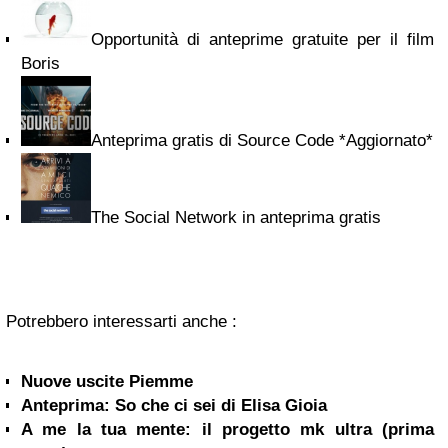
Opportunità di anteprime gratuite per il film
Boris
Anteprima gratis di Source Code *Aggiornato*
The Social Network in anteprima gratis
Potrebbero interessarti anche :
Nuove uscite Piemme
Anteprima: So che ci sei di Elisa Gioia
A me la tua mente: il progetto mk ultra (prima