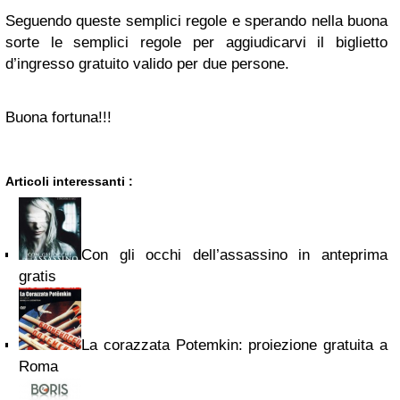
Seguendo queste semplici regole e sperando nella buona
sorte le semplici regole per aggiudicarvi il biglietto
d’ingresso gratuito valido per due persone.
Buona fortuna!!!
Articoli interessanti :
Con gli occhi dell’assassino in anteprima
gratis
La corazzata Potemkin: proiezione gratuita a
Roma