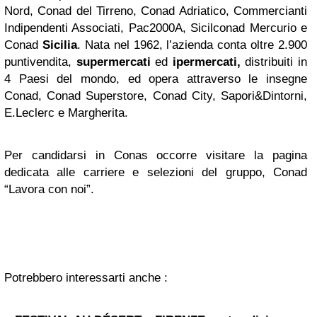
Nord, Conad del Tirreno, Conad Adriatico, Commercianti
Indipendenti Associati, Pac2000A, Sicilconad Mercurio e
Conad
Sicilia
. Nata nel 1962, l’azienda conta oltre 2.900
puntivendita,
supermercati
ed
ipermercati,
distribuiti in
4 Paesi del mondo, ed opera attraverso le insegne
Conad, Conad Superstore, Conad City, Sapori&Dintorni,
E.Leclerc e Margherita.
Per candidarsi in Conas occorre visitare la pagina
dedicata alle
carriere e selezioni
del gruppo, Conad
“Lavora con noi”.
Potrebbero interessarti anche :