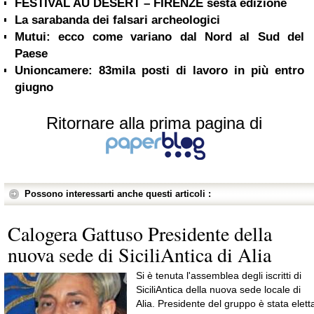
FESTIVAL AU DÉSERT – FIRENZE sesta edizione
La sarabanda dei falsari archeologici
Mutui: ecco come variano dal Nord al Sud del
Paese
Unioncamere: 83mila posti di lavoro in più entro
giugno
Ritornare alla prima pagina di
Possono interessarti anche questi articoli :
Calogera Gattuso Presidente della
nuova sede di SiciliAntica di Alia
Si è tenuta l'assemblea degli iscritti di
SiciliAntica della nuova sede locale di
Alia. Presidente del gruppo è stata elett