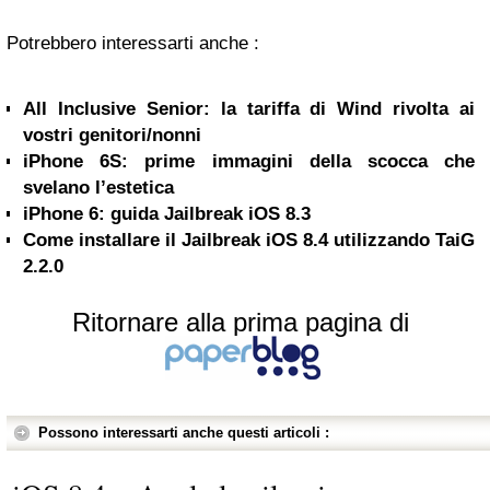
Potrebbero interessarti anche :
All Inclusive Senior: la tariffa di Wind rivolta ai
vostri genitori/nonni
iPhone 6S: prime immagini della scocca che
svelano l’estetica
iPhone 6: guida Jailbreak iOS 8.3
Come installare il Jailbreak iOS 8.4 utilizzando TaiG
2.2.0
Ritornare alla prima pagina di
Possono interessarti anche questi articoli :