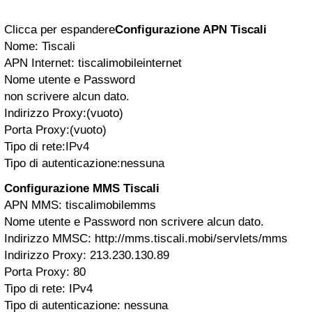
Clicca per espandere
Configurazione APN Tiscali
Nome: Tiscali
APN Internet: tiscalimobileinternet
Nome utente e Password
non scrivere alcun dato.
Indirizzo Proxy:(vuoto)
Porta Proxy:(vuoto)
Tipo di rete:IPv4
Tipo di autenticazione:nessuna
Configurazione MMS Tiscali
APN MMS: tiscalimobilemms
Nome utente e Password non scrivere alcun dato.
Indirizzo MMSC: http://mms.tiscali.mobi/servlets/mms
Indirizzo Proxy: 213.230.130.89
Porta Proxy: 80
Tipo di rete: IPv4
Tipo di autenticazione: nessuna