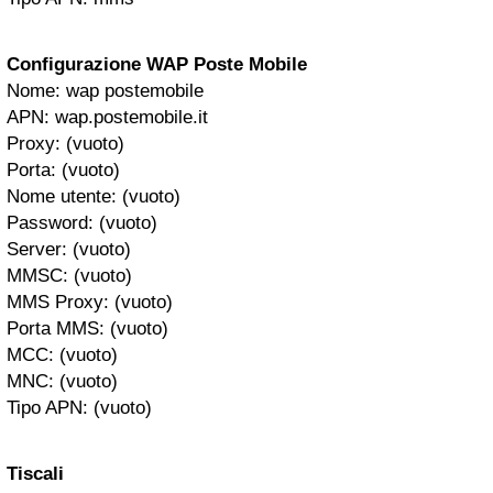
Configurazione WAP Poste Mobile
Nome: wap postemobile
APN: wap.postemobile.it
Proxy: (vuoto)
Porta: (vuoto)
Nome utente: (vuoto)
Password: (vuoto)
Server: (vuoto)
MMSC: (vuoto)
MMS Proxy: (vuoto)
Porta MMS: (vuoto)
MCC: (vuoto)
MNC: (vuoto)
Tipo APN: (vuoto)
Tiscali