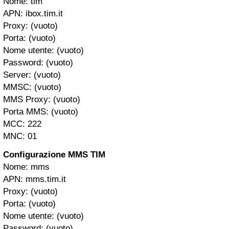
Nome: tim
APN: ibox.tim.it
Proxy: (vuoto)
Porta: (vuoto)
Nome utente: (vuoto)
Password: (vuoto)
Server: (vuoto)
MMSC: (vuoto)
MMS Proxy: (vuoto)
Porta MMS: (vuoto)
MCC: 222
MNC: 01
Configurazione MMS TIM
Nome: mms
APN: mms.tim.it
Proxy: (vuoto)
Porta: (vuoto)
Nome utente: (vuoto)
Password: (vuoto)