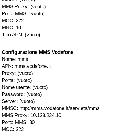
MMS Proxy: (vuoto)
Porta MMS: (vuoto)
MCC: 222
MNC: 10
Tipo APN: (vuoto)
Configurazione MMS Vodafone
Nome: mms
APN: mms.vodafone.it
Proxy: (vuoto)
Porta: (vuoto)
Nome utente: (vuoto)
Password: (vuoto)
Server: (vuoto)
MMSC: http://mms.vodafone.it/servlets/mms
MMS Proxy: 10.128.224.10
Porta MMS: 80
MCC: 222