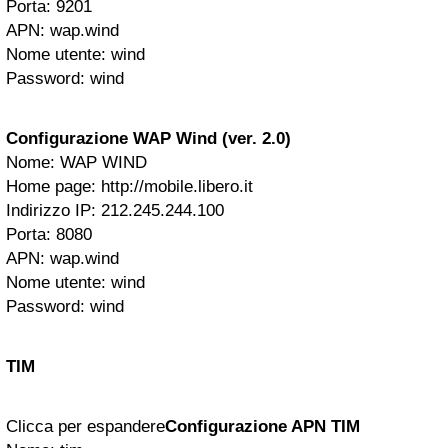
Porta: 9201
APN: wap.wind
Nome utente: wind
Password: wind
Configurazione WAP Wind (ver. 2.0)
Nome: WAP WIND
Home page: http://mobile.libero.it
Indirizzo IP: 212.245.244.100
Porta: 8080
APN: wap.wind
Nome utente: wind
Password: wind
TIM
Clicca per espandere
Configurazione APN TIM