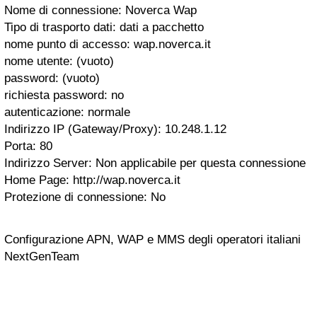
Nome di connessione: Noverca Wap
Tipo di trasporto dati: dati a pacchetto
nome punto di accesso: wap.noverca.it
nome utente: (vuoto)
password: (vuoto)
richiesta password: no
autenticazione: normale
Indirizzo IP (Gateway/Proxy): 10.248.1.12
Porta: 80
Indirizzo Server: Non applicabile per questa connessione
Home Page: http://wap.noverca.it
Protezione di connessione: No
Configurazione APN, WAP e MMS degli operatori italiani
NextGenTeam