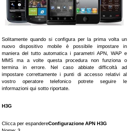
Solitamente quando si configura per la prima volta un
nuovo dispositivo mobile è possibile impostare in
maniera del tutto automatica i parametri APN, WAP e
MMS ma a volte questa procedura non funziona o
termina in errore. Nel caso abbiate difficoltà ad
impostare correttamente i punti di accesso relativi al
vostro operatore telefonico potrete seguire le
informazioni qui sotto riportate.
H3G
Clicca per espandere
Configurazione APN H3G
Nome: 3