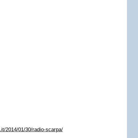
.it/2014/01/30/radio-scarpa/