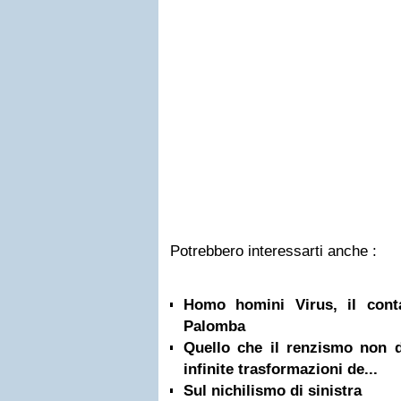
Potrebbero interessarti anche :
Homo homini Virus, il cont
Palomba
Quello che il renzismo non d
infinite trasformazioni de...
Sul nichilismo di sinistra