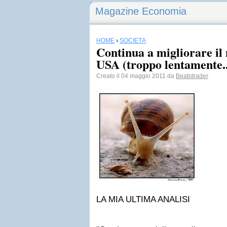
Magazine Economia
HOME
›
SOCIETÀ
Continua a migliorare il
USA (troppo lentamente..
Creato il 04 maggio 2011 da
Beatotrader
LA MIA ULTIMA ANALISI