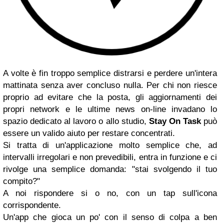
A volte è fin troppo semplice distrarsi e perdere un'intera
mattinata senza aver concluso nulla. Per chi non riesce
proprio ad evitare che la posta, gli aggiornamenti dei
propri network e le ultime news on-line invadano lo
spazio dedicato al lavoro o allo studio,
Stay On Task
può
essere un valido aiuto per restare concentrati.
Si tratta di un'applicazione molto semplice che, ad
intervalli irregolari e non prevedibili, entra in funzione e ci
rivolge una semplice domanda: "stai svolgendo il tuo
compito?"
A noi rispondere si o no, con un tap sull'icona
corrispondente.
Un'app che gioca un po' con il senso di colpa a ben