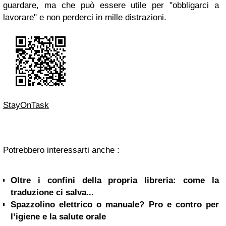
guardare, ma che può essere utile per "obbligarci a
lavorare" e non perderci in mille distrazioni.
StayOnTask
Potrebbero interessarti anche :
Oltre i confini della propria libreria: come la
traduzione ci salva...
Spazzolino elettrico o manuale? Pro e contro per
l’igiene e la salute orale