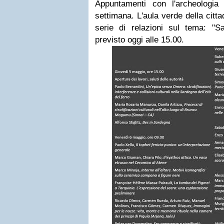
Appuntamenti con l'archeologia
settimana. L'aula verde della citt
serie di relazioni sul tema: "Sa
previsto oggi alle 15.00.