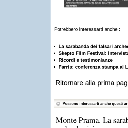
Potrebbero interessarti anche :
La sarabanda dei falsari arche
Skepto Film Festival: intervist
Ricordi e testimonianze
Farris: conferenza stampa al L
Ritornare alla prima pag
Possono interessarti anche questi art
Monte Prama. La sarab