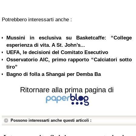
Potrebbero interessarti anche :
Mussini in esclusiva su Basketcaffe: “College
esperienza di vita. A St. John’s...
UEFA, le decisioni del Comitato Esecutivo
Osservatorio AIC, primo rapporto “Calciatori sotto
tiro”
Bagno di folla a Shangai per Demba Ba
Ritornare alla prima pagina di
Possono interessarti anche questi articoli :