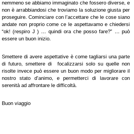
nemmeno se abbiamo immaginato che fossero diverse, e
non è arrabbiandosi che troviamo la soluzione giusta per
proseguire. Cominciare con l’accettare che le cose siano
andate non proprio come ce le aspettavamo e chiedersi
“ok! (respiro J ) … quindi ora che posso fare?” … può
essere un buon inizio.
Smettere di avere aspettative è come tagliarsi una parte
di futuro, smettere di focalizzarsi solo su quelle non
risolte invece può essere un buon modo per migliorare il
nostro stato d’animo, e permetterci di lavorare con
serenità ad affrontare le difficoltà.
Buon viaggio