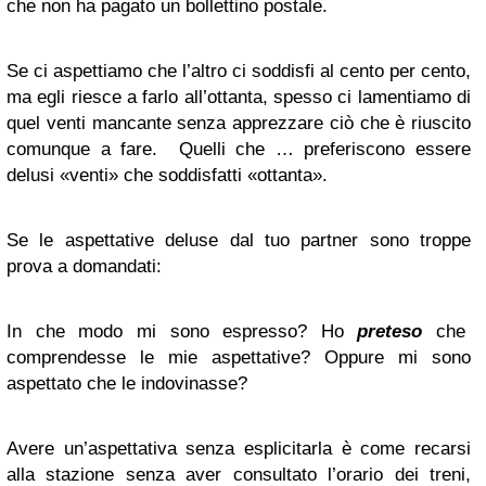
che non ha pagato un bollettino postale.
Se ci aspettiamo che l’altro ci soddisfi al cento per cento,
ma egli riesce a farlo all’ottanta, spesso ci lamentiamo di
quel venti mancante senza apprezzare ciò che è riuscito
comunque a fare. Quelli che … preferiscono essere
delusi «venti» che soddisfatti «ottanta».
Se le aspettative deluse dal tuo partner sono troppe
prova a domandati:
In che modo mi sono espresso? Ho
preteso
che
comprendesse le mie aspettative? Oppure mi sono
aspettato che le indovinasse?
Avere un’aspettativa senza esplicitarla è come recarsi
alla stazione senza aver consultato l’orario dei treni,