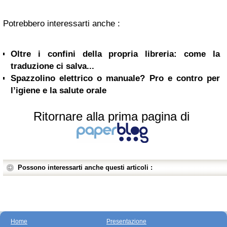
Potrebbero interessarti anche :
Oltre i confini della propria libreria: come la
traduzione ci salva...
Spazzolino elettrico o manuale? Pro e contro per
l’igiene e la salute orale
Ritornare alla prima pagina di
Possono interessarti anche questi articoli :
Home
Presentazione