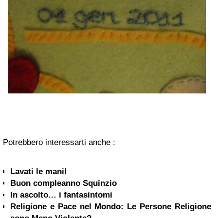
Potrebbero interessarti anche :
Lavati le mani!
Buon compleanno Squinzio
In ascolto… i fantasintomi
Religione e Pace nel Mondo: Le Persone Religione