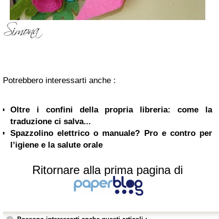
Potrebbero interessarti anche :
Oltre i confini della propria libreria: come la
traduzione ci salva...
Spazzolino elettrico o manuale? Pro e contro per
l’igiene e la salute orale
Ritornare alla prima pagina di