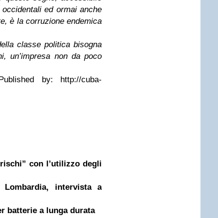
 occidentali ed ormai anche
ente, è la corruzione endemica
ella classe politica bisogna
ani, un’impresa non da poco
Published by: http://cuba-
rischi” con l’utilizzo degli
 Lombardia, intervista a
r batterie a lunga durata