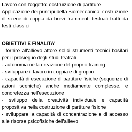
Lavoro con l'oggetto: costruizione di partiture
Applicazione dei principi della Biomeccanica: costruzione
di scene di coppia da brevi frammenti testuali tratti da
testi classici
OBIETTIVI E FINALITA'
- fornire all'allievo attore solidi strumenti tecnici basilari
per il prosieguo degli studi teatrali
- autonomia nella creazione del proprio training
- sviluppare il lavoro in coppia e di gruppo
- capacità di esecuzione di partiture fisiche (sequenze di
azioni sceniche) anche mediamente complesse, e
concretezza nell'esecuzione
- sviluppo della creatività individuale e capacità
propositiva nella costruzione di partiture fisiche
- sviluppare la capacità di concentrazione e di accesso
alle risorse psicofisiche dell'allievo