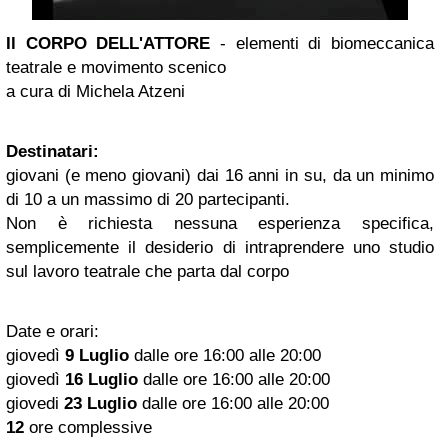
Il CORPO DELL'ATTORE
- elementi di biomeccanica
teatrale e movimento scenico
a cura di Michela Atzeni
Destinatari:
giovani (e meno giovani) dai 16 anni in su, da un minimo
di 10 a un massimo di 20 partecipanti.
Non è richiesta nessuna esperienza specifica,
semplicemente il desiderio di intraprendere uno studio
sul lavoro teatrale che parta dal corpo
Date e orari:
giovedì
9 Luglio
dalle ore 16:00 alle 20:00
giovedì
16 Luglio
dalle ore 16:00 alle 20:00
giovedi
23 Luglio
dalle ore 16:00 alle 20:00
12
ore complessive