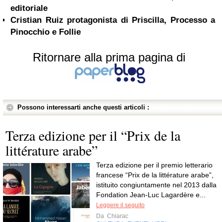
editoriale
Cristian Ruiz protagonista di Priscilla, Processo a
Pinocchio e Follie
Ritornare alla prima pagina di
Possono interessarti anche questi articoli :
Terza edizione per il “Prix de la
littérature arabe”
Terza edizione per il premio letterario
francese “Prix de la littérature arabe”,
istituito congiuntamente nel 2013 dalla
Fondation Jean-Luc Lagardère e...
Leggere il seguito
Da
Chiarac