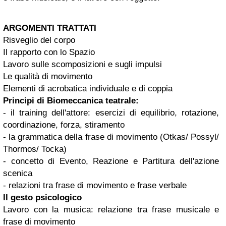
ARGOMENTI TRATTATI
Risveglio del corpo
Il rapporto con lo Spazio
Lavoro sulle scomposizioni e sugli impulsi
Le qualità di movimento
Elementi di acrobatica individuale e di coppia
Principi di Biomeccanica teatrale:
- il training dell'attore: esercizi di equilibrio, rotazione,
coordinazione, forza, stiramento
- la grammatica della frase di movimento (Otkas/ Possyl/
Thormos/ Tocka)
- concetto di Evento, Reazione e Partitura dell'azione
scenica
- relazioni tra frase di movimento e frase verbale
Il gesto psicologico
Lavoro con la musica: relazione tra frase musicale e
frase di movimento