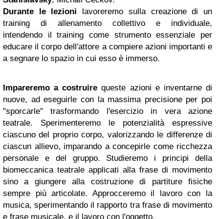
Durante le lezioni
lavoreremo sulla creazione di un
training di allenamento collettivo e individuale,
intendendo il training come strumento essenziale per
educare il corpo dell'attore a compiere azioni importanti e
a segnare lo spazio in cui esso è immerso.
Impareremo a costruire
queste azioni e inventarne di
nuove, ad eseguirle con la massima precisione per poi
"sporcarle" trasformando l'esercizio in vera azione
teatrale. Sperimenteremo le potenzialità espressive
ciascuno del proprio corpo, valorizzando le differenze di
ciascun allievo, imparando a concepirle come ricchezza
personale e del gruppo. Studieremo i principi della
biomeccanica teatrale applicati alla frase di movimento
sino a giungere alla costruzione di partiture fisiche
sempre più articolate. Approcceremo il lavoro con la
musica, sperimentando il rapporto tra frase di movimento
e frase musicale, e il lavoro con l'oggetto.