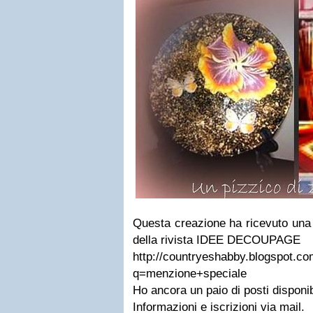
Questa creazione ha ricevuto una
della rivista IDEE DECOUPAGE
http://countryeshabby.blogspot.c
q=menzione+speciale
Ho ancora un paio di posti disponibi
Informazioni e iscrizioni via mail.