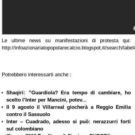
Le ultime news su manifestazioni di protesta qui:
http://infoazionariatopopolarecalcio.blogspot.it/search/label
Potrebbero interessarti anche :
Shaqiri: ”Guardiola? Era tempo di cambiare, ho
scelto l’Inter per Mancini, potev...
Il 9 agosto il Villarreal giocherà a Reggio Emilia
contro il Sassuolo
Inter – Cuadrado, adesso si può: nerazzurri forti
sul colombiano