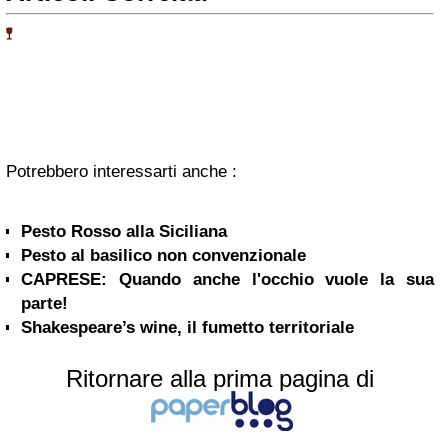
Potrebbero interessarti anche :
Pesto Rosso alla Siciliana
Pesto al basilico non convenzionale
CAPRESE: Quando anche l'occhio vuole la sua
parte!
Shakespeare’s wine, il fumetto territoriale
Ritornare alla prima pagina di