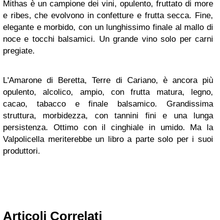
Mithas è un campione dei vini, opulento, fruttato di more
e ribes, che evolvono in confetture e frutta secca. Fine,
elegante e morbido, con un lunghissimo finale al mallo di
noce e tocchi balsamici. Un grande vino solo per carni
pregiate.
L'Amarone di Beretta, Terre di Cariano, è ancora più
opulento, alcolico, ampio, con frutta matura, legno,
cacao, tabacco e finale balsamico. Grandissima
struttura, morbidezza, con tannini fini e una lunga
persistenza. Ottimo con il cinghiale in umido. Ma la
Valpolicella meriterebbe un libro a parte solo per i suoi
produttori.
Articoli Correlati