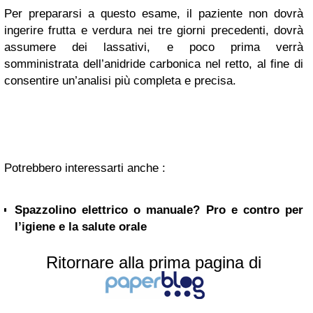
Per prepararsi a questo esame, il paziente non dovrà
ingerire frutta e verdura nei tre giorni precedenti, dovrà
assumere dei lassativi, e poco prima verrà
somministrata dell’anidride carbonica nel retto, al fine di
consentire un’analisi più completa e precisa.
Potrebbero interessarti anche :
Spazzolino elettrico o manuale? Pro e contro per
l’igiene e la salute orale
Ritornare alla prima pagina di