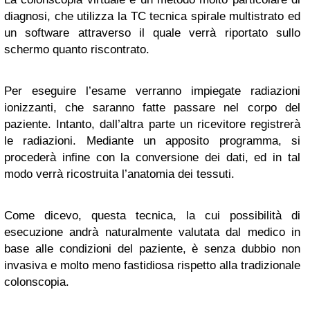
diagnosi, che utilizza la TC tecnica spirale multistrato ed
un software attraverso il quale verrà riportato sullo
schermo quanto riscontrato.
Per eseguire l’esame verranno impiegate radiazioni
ionizzanti, che saranno fatte passare nel corpo del
paziente. Intanto, dall’altra parte un ricevitore registrerà
le radiazioni. Mediante un apposito programma, si
procederà infine con la conversione dei dati, ed in tal
modo verrà ricostruita l’anatomia dei tessuti.
Come dicevo, questa tecnica, la cui possibilità di
esecuzione andrà naturalmente valutata dal medico in
base alle condizioni del paziente, è senza dubbio non
invasiva e molto meno fastidiosa rispetto alla tradizionale
colonscopia.