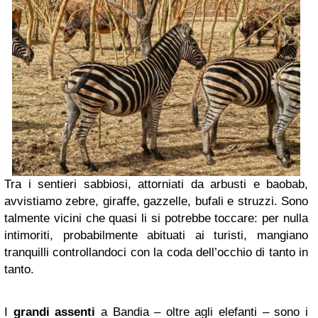
Tra i sentieri sabbiosi, attorniati da arbusti e baobab,
avvistiamo zebre, giraffe, gazzelle, bufali e struzzi. Sono
talmente vicini che quasi li si potrebbe toccare: per nulla
intimoriti, probabilmente abituati ai turisti, mangiano
tranquilli controllandoci con la coda dell’occhio di tanto in
tanto.
I
grandi assenti
a Bandia – oltre agli elefanti – sono i