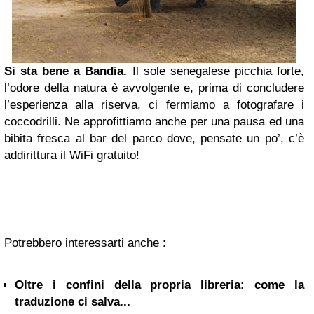
Si sta bene a Bandia.
Il sole senegalese picchia forte,
l’odore della natura è avvolgente e, prima di concludere
l’esperienza alla riserva, ci fermiamo a fotografare i
coccodrilli. Ne approfittiamo anche per una pausa ed una
bibita fresca al bar del parco dove, pensate un po’, c’è
addirittura il WiFi gratuito!
Potrebbero interessarti anche :
Oltre i confini della propria libreria: come la
traduzione ci salva...