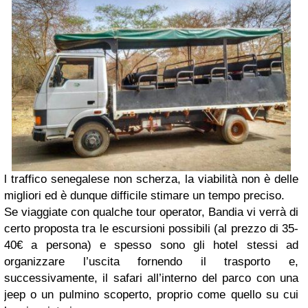
l traffico senegalese non scherza, la viabilità non è delle
migliori ed è dunque difficile stimare un tempo preciso.
Se viaggiate con qualche tour operator, Bandia vi verrà di
certo proposta tra le escursioni possibili (al prezzo di 35-
40€ a persona) e spesso sono gli hotel stessi ad
organizzare l’uscita fornendo il trasporto e,
successivamente, il safari all’interno del parco con una
jeep o un pulmino scoperto, proprio come quello su cui