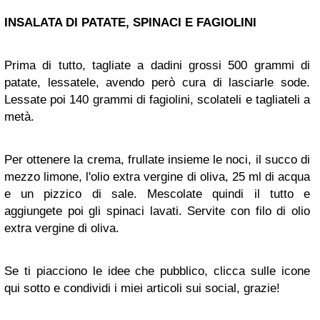
INSALATA DI PATATE, SPINACI E FAGIOLINI
Prima di tutto, tagliate a dadini grossi 500 grammi di
patate, lessatele, avendo però cura di lasciarle sode.
Lessate poi 140 grammi di fagiolini, scolateli e tagliateli a
metà.
Per ottenere la crema, frullate insieme le noci, il succo di
mezzo limone, l'olio extra vergine di oliva, 25 ml di acqua
e un pizzico di sale. Mescolate quindi il tutto e
aggiungete poi gli spinaci lavati. Servite con filo di olio
extra vergine di oliva.
Se ti piacciono le idee che pubblico, clicca sulle icone
qui sotto e condividi i miei articoli sui social, grazie!