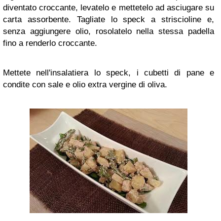
diventato croccante, levatelo e mettetelo ad asciugare su
carta assorbente. Tagliate lo speck a striscioline e,
senza aggiungere olio, rosolatelo nella stessa padella
fino a renderlo croccante.
Mettete nell'insalatiera lo speck, i cubetti di pane e
condite con sale e olio extra vergine di oliva.