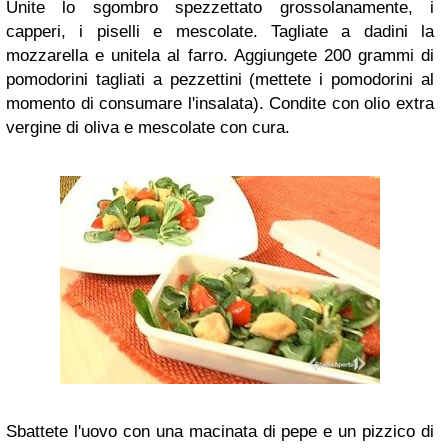
Unite lo sgombro spezzettato grossolanamente, i
capperi, i piselli e mescolate. Tagliate a dadini la
mozzarella e unitela al farro. Aggiungete 200 grammi di
pomodorini tagliati a pezzettini (mettete i pomodorini al
momento di consumare l'insalata). Condite con olio extra
vergine di oliva e mescolate con cura.
Sbattete l'uovo con una macinata di pepe e un pizzico di