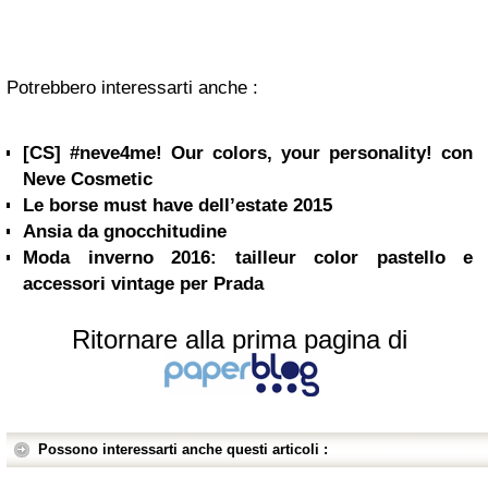
Potrebbero interessarti anche :
[CS] #neve4me! Our colors, your personality! con
Neve Cosmetic
Le borse must have dell’estate 2015
Ansia da gnocchitudine
Moda inverno 2016: tailleur color pastello e
accessori vintage per Prada
Ritornare alla prima pagina di
Possono interessarti anche questi articoli :