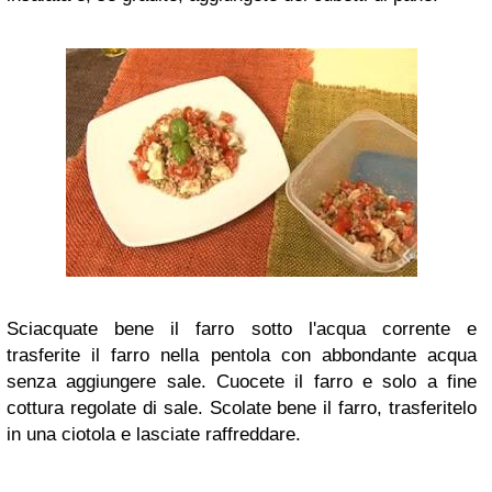
Sciacquate bene il farro sotto l'acqua corrente e
trasferite il farro nella pentola con abbondante acqua
senza aggiungere sale. Cuocete il farro e solo a fine
cottura regolate di sale. Scolate bene il farro, trasferitelo
in una ciotola e lasciate raffreddare.