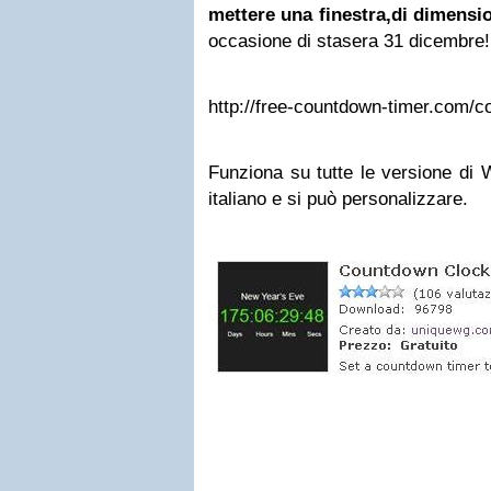
mettere una finestra,di dimensi
occasione di stasera 31 dicembre!
http://free-countdown-timer.com/
Funziona su tutte le versione di 
italiano e si può personalizzare.